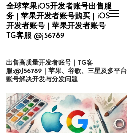
Skip
全球苹果iOS开发者账号出售服
to
务 | 苹果开发者账号购买 | iOS
content
开发者账号 | 苹果开发者账号
TG客服 @j56789
出售高质量开发者账号｜TG客
服:@J56789｜苹果、谷歌、三星及多平台
账号解决开发与分发问题