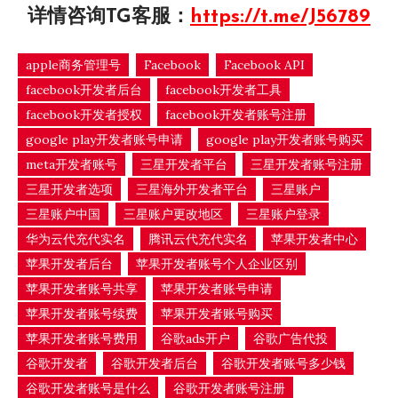
详情咨询TG客服：
https://t.me/J56789
apple商务管理号
Facebook
Facebook API
facebook开发者后台
facebook开发者工具
facebook开发者授权
facebook开发者账号注册
google play开发者账号申请
google play开发者账号购买
meta开发者账号
三星开发者平台
三星开发者账号注册
三星开发者选项
三星海外开发者平台
三星账户
三星账户中国
三星账户更改地区
三星账户登录
华为云代充代实名
腾讯云代充代实名
苹果开发者中心
苹果开发者后台
苹果开发者账号个人企业区别
苹果开发者账号共享
苹果开发者账号申请
苹果开发者账号续费
苹果开发者账号购买
苹果开发者账号费用
谷歌ads开户
谷歌广告代投
谷歌开发者
谷歌开发者后台
谷歌开发者账号多少钱
谷歌开发者账号是什么
谷歌开发者账号注册