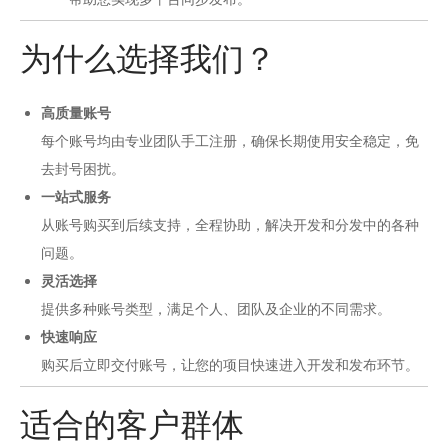
为什么选择我们？
高质量账号
每个账号均由专业团队手工注册，确保长期使用安全稳定，免
去封号困扰。
一站式服务
从账号购买到后续支持，全程协助，解决开发和分发中的各种
问题。
灵活选择
提供多种账号类型，满足个人、团队及企业的不同需求。
快速响应
购买后立即交付账号，让您的项目快速进入开发和发布环节。
适合的客户群体