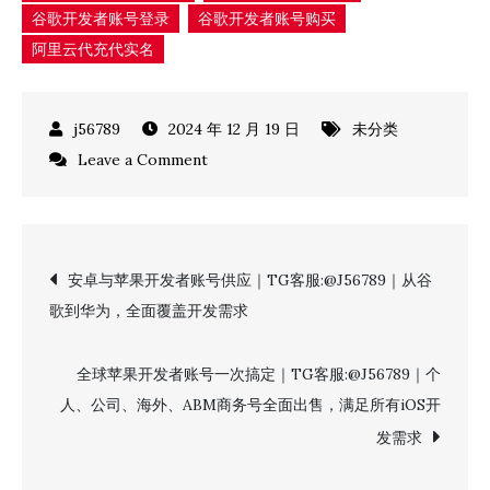
谷歌开发者账号登录
谷歌开发者账号购买
阿里云代充代实名
2024 年 12 月 19 日
未分类
on
Leave a Comment
出
售
高
文
安卓与苹果开发者账号供应｜TG客服:@J56789｜从谷
质
歌到华为，全面覆盖开发需求
量
章
开
发
全球苹果开发者账号一次搞定｜TG客服:@J56789｜个
导
者
人、公司、海外、ABM商务号全面出售，满足所有iOS开
账
航
发需求
号