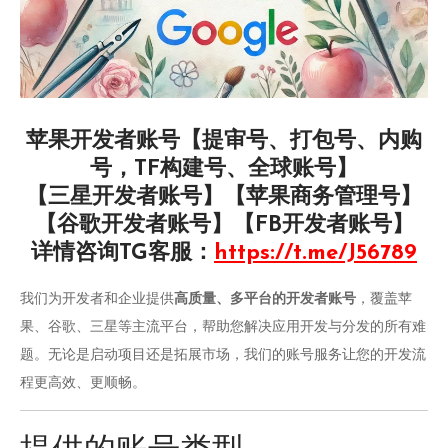
苹果开发者账号【提审号、打包号、内购
号，TF构建号、全球账号】
【三星开发者账号】【苹果商务管理号】
【谷歌开发者账号】【FB开发者账号】
详情咨询TG客服：
https://t.me/J56789
我们为开发者和企业提供
高质量、多平台的开发者账号
，覆盖苹
果、谷歌、三星等主流平台，帮助您解决应用开发与分发的所有难
题。无论是启动项目还是拓展市场，我们的账号服务让您的开发流
程更高效、更顺畅。