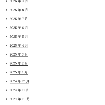
2026 年 4 月
2025 年 8 月
2025 年 7 月
2025 年 6 月
2025 年 5 月
2025 年 4 月
2025 年 3 月
2025 年 2 月
2025 年 1 月
2024 年 12 月
2024 年 11 月
2024 年 10 月