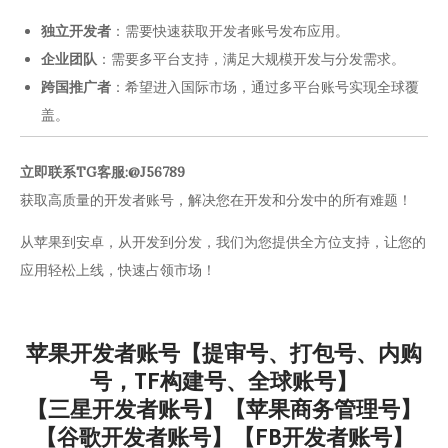
独立开发者
：需要快速获取开发者账号发布应用。
企业团队
：需要多平台支持，满足大规模开发与分发需求。
跨国推广者
：希望进入国际市场，通过多平台账号实现全球覆
盖。
立即联系TG客服:@J56789
获取高质量的开发者账号，解决您在开发和分发中的所有难题！
从苹果到安卓，从开发到分发，我们为您提供全方位支持，让您的
应用轻松上线，快速占领市场！
苹果开发者账号【提审号、打包号、内购
号，TF构建号、全球账号】
【三星开发者账号】【苹果商务管理号】
【谷歌开发者账号】【FB开发者账号】