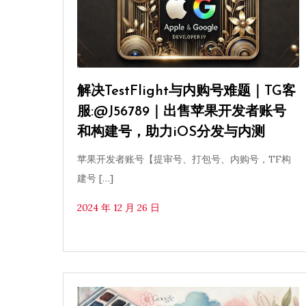
解决TestFlight与内购号难题｜TG客
服:@J56789｜出售苹果开发者账号
和构建号，助力iOS分发与内测
苹果开发者账号【提审号、打包号、内购号，TF构
建号 […]
2024 年 12 月 26 日