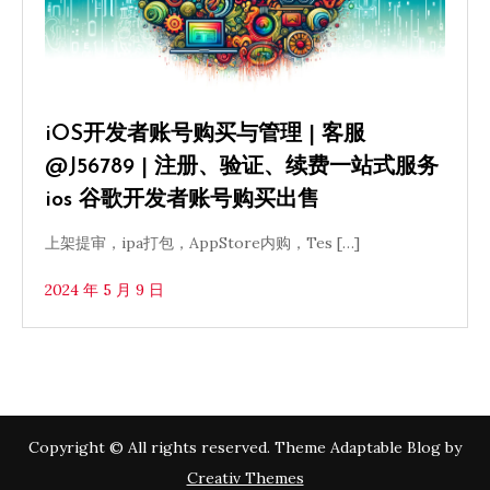
iOS开发者账号购买与管理 | 客服
@J56789 | 注册、验证、续费一站式服务
ios 谷歌开发者账号购买出售
上架提审，ipa打包，AppStore内购，Tes […]
2024 年 5 月 9 日
Copyright © All rights reserved. Theme Adaptable Blog by
Creativ Themes