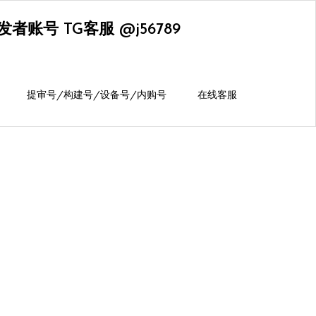
账号 TG客服 @j56789
提审号/构建号/设备号/内购号
在线客服