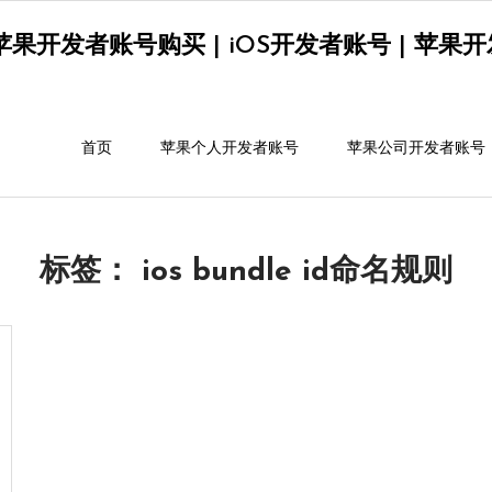
果开发者账号购买 | iOS开发者账号 | 苹果开发者
首页
苹果个人开发者账号
苹果公司开发者账号
标签：
ios bundle id命名规则