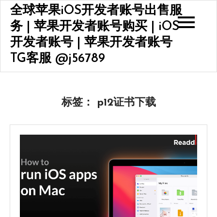
Skip
全球苹果iOS开发者账号出售服
to
务 | 苹果开发者账号购买 | iOS
content
开发者账号 | 苹果开发者账号
TG客服 @j56789
标签：
p12证书下载