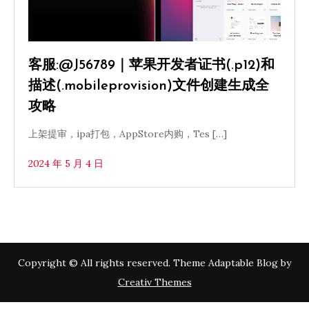
客服:@J56789｜苹果开发者证书(.p12)和
描述(.mobileprovision)文件创建生成全
攻略
上架提审，ipa打包，AppStore内购，Tes […]
2024 年 5 月 4 日
Copyright © All rights reserved. Theme Adaptable Blog by
Creativ Themes