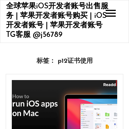
Skip
全球苹果iOS开发者账号出售服
to
务 | 苹果开发者账号购买 | iOS
content
开发者账号 | 苹果开发者账号
TG客服 @j56789
标签：
p12证书使用