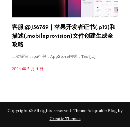
客服:@J56789｜苹果开发者证书(.p12)和
描述(.mobileprovision)文件创建生成全
攻略
上架提审，ipa打包，AppStore内购，Tes […]
2024 年 5 月 4 日
Copyright © All rights reserved. Theme Adaptable Blog by
Creativ Themes