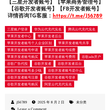
【三星开发者账号】【苹果商务管理号】
【谷歌开发者账号】【FB开发者账号】
详情咨询TG客服：
https://t.me/J56789
三星账户登录
华为云代充代实名
腾讯云代充代实名
苹果开发者中心
苹果开发者后台
苹果开发者账号个人企业区别
苹果开发者账号共享
苹果开发者账号申请
苹果开发者账号续费
苹果开发者账号购买
苹果开发者账号费用
谷歌ads开户
谷歌广告代投
谷歌开发者
谷歌开发者后台
谷歌开发者账号多少钱
谷歌开发者账号是什么
谷歌开发者账号注册
谷歌开发者账号登录
谷歌开发者账号购买
阿里云代充代实名
2025 年 8 月 2 日
未分类
on
Leave a Comment