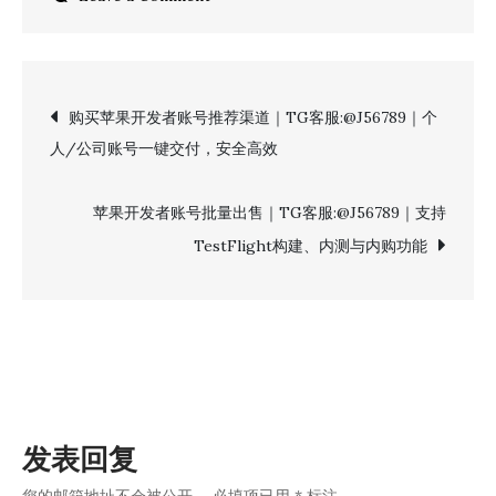
苹
果
开
文
购买苹果开发者账号推荐渠道｜TG客服:@J56789｜个
发
人/公司账号一键交付，安全高效
者
章
账
号
苹果开发者账号批量出售｜TG客服:@J56789｜支持
导
批
TestFlight构建、内测与内购功能
量
航
出
售
｜
TG
客
发表回复
服:@J56789
｜