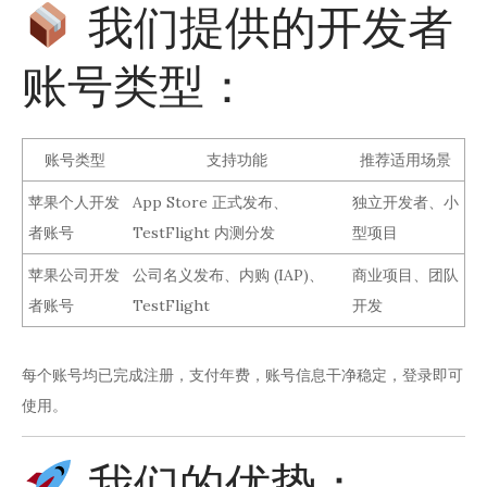
我们提供的开发者
账号类型：
账号类型
支持功能
推荐适用场景
苹果个人开发
App Store 正式发布、
独立开发者、小
者账号
TestFlight 内测分发
型项目
苹果公司开发
公司名义发布、内购 (IAP)、
商业项目、团队
者账号
TestFlight
开发
每个账号均已完成注册，支付年费，账号信息干净稳定，登录即可
使用。