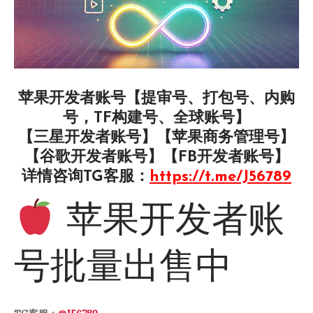
苹果开发者账号【提审号、打包号、内购
号，TF构建号、全球账号】
【三星开发者账号】【苹果商务管理号】
【谷歌开发者账号】【FB开发者账号】
详情咨询TG客服：
https://t.me/J56789
苹果开发者账
号批量出售中