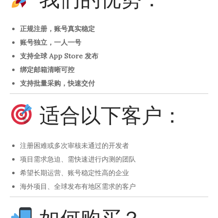
我们的优势：
正规注册，账号真实稳定
账号独立，一人一号
支持全球 App Store 发布
绑定邮箱清晰可控
支持批量采购，快速交付
适合以下客户：
注册困难或多次审核未通过的开发者
项目需求急迫、需快速进行内测的团队
希望长期运营、账号稳定性高的企业
海外项目、全球发布有地区需求的客户