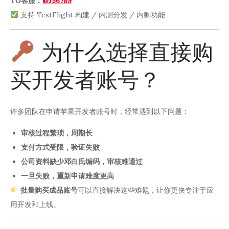
TG客服：
@J56789
支持 TestFlight 构建 / 内测分发 / 内购功能
为什么选择直接购
买开发者账号？
许多团队在申请苹果开发者账号时，经常遇到以下问题：
审核过程繁琐，周期长
支付方式受限，验证失败
公司资料缺少邓白氏编码，审核难通过
一旦失败，重新申请难度更高
批量购买成品账号
可以直接解决这些难题，让你更快专注于应
用开发和上线。