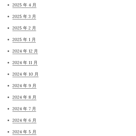
2025 年 4 月
2025 年 3 月
2025 年 2 月
2025 年 1 月
2024 年 12 月
2024 年 11 月
2024 年 10 月
2024 年 9 月
2024 年 8 月
2024 年 7 月
2024 年 6 月
2024 年 5 月