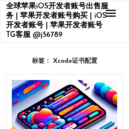
Skip
全球苹果iOS开发者账号出售服
to
务 | 苹果开发者账号购买 | iOS
content
开发者账号 | 苹果开发者账号
TG客服 @j56789
标签：
Xcode证书配置