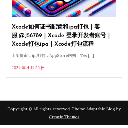
Xcode如何证书配置和ipa打包｜客
服:@J56789｜Xcode 登录开发者账号｜
Xcode打包ipa｜Xcode打包流程
上架提审，ipa打包，AppStore内购，Tes […]
2024 年 4 月 29 日
Copyright © All rights reserved. Theme Adaptable Blog by
Creativ Themes