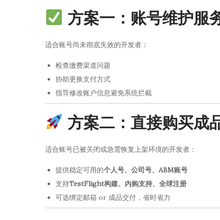
方案一：账号维护服
适合账号尚未彻底失效的开发者：
检查缴费渠道问题
协助更换支付方式
指导修改账户信息避免系统拦截
方案二：直接购买成
适合账号已被关闭或急需恢复上架环境的开发者：
提供稳定可用的
个人号、公司号、ABM账号
支持
TestFlight构建、内购支持、全球注册
可选绑定邮箱 or 成品交付，省时省力