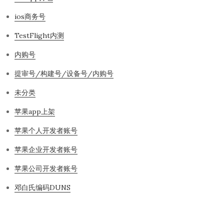
ios商务号
TestFlight内测
内购号
提审号/构建号/设备号/内购号
未分类
苹果app上架
苹果个人开发者账号
苹果企业开发者账号
苹果公司开发者账号
邓白氏编码DUNS