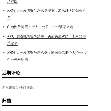
序对照
iOS个人开发者账号怎么选现货：米米只认这张验号
单
白包账号对照：个人、公司、企业该怎么选
iOS开发者账号验号清单：买前买后对照，米米只勾
关键项
iOS个人开发者账号怎么选：米米帮你把个人/公司/
企业先对照清
近期评论
您尚未收到任何评论。
归档