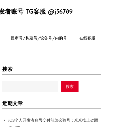
账号 TG客服 @j56789
提审号/构建号/设备号/内购号
在线客服
搜索
搜索
近期文章
iOS个人开发者账号交付前怎么验号：米米按上架顺