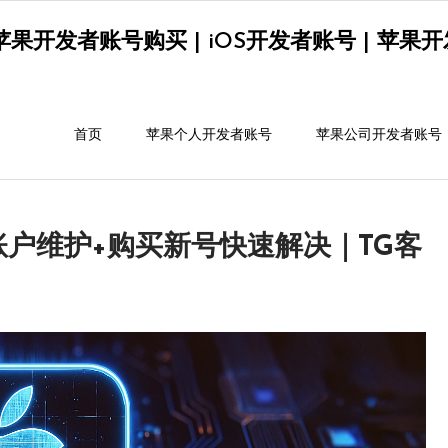
果开发者账号购买 | iOS开发者账号 | 苹果开发者
首页
苹果个人开发者账号
苹果公司开发者账号
户维护+购买新号快速解决｜TG客