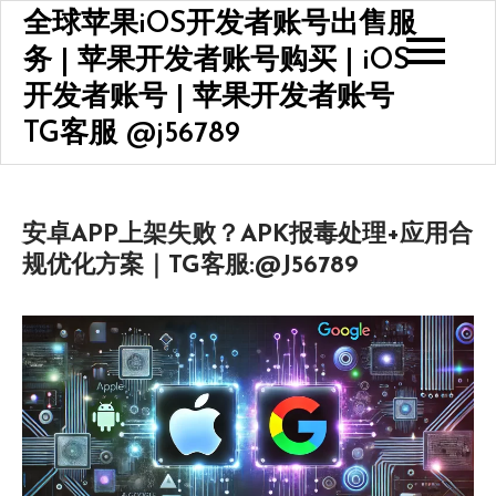
Skip
全球苹果iOS开发者账号出售服
to
务 | 苹果开发者账号购买 | iOS
content
开发者账号 | 苹果开发者账号
TG客服 @j56789
安卓APP上架失败？APK报毒处理+应用合
规优化方案｜TG客服:@J56789