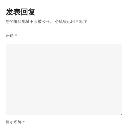
用
发表回复
合
规
您的邮箱地址不会被公开。
必填项已用
*
标注
优
评论
*
化
方
案
｜
TG
客
服:@J56789
显示名称
*