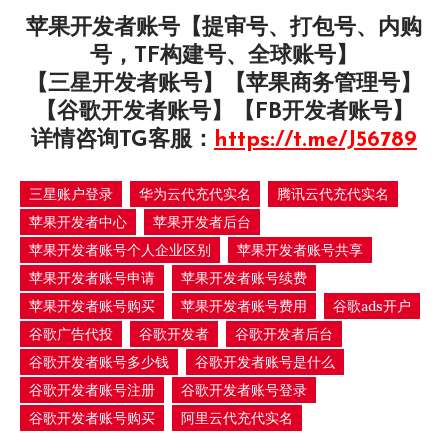
苹果开发者账号【提审号、打包号、内购
号，TF构建号、全球账号】
【三星开发者账号】【苹果商务管理号】
【谷歌开发者账号】【FB开发者账号】
详情咨询TG客服：
https://t.me/J56789
三星账户登录
华为云代充代实名
腾讯云代充代实名
苹果开发者中心
苹果开发者后台
苹果开发者账号个人企业区别
苹果开发者账号共享
苹果开发者账号申请
苹果开发者账号续费
苹果开发者账号购买
苹果开发者账号费用
谷歌ads开户
谷歌广告代投
谷歌开发者
谷歌开发者后台
谷歌开发者账号多少钱
谷歌开发者账号是什么
谷歌开发者账号注册
谷歌开发者账号登录
谷歌开发者账号购买
阿里云代充代实名