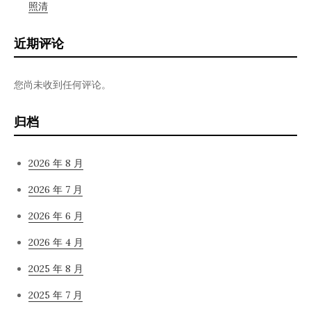
照清
近期评论
您尚未收到任何评论。
归档
2026 年 8 月
2026 年 7 月
2026 年 6 月
2026 年 4 月
2025 年 8 月
2025 年 7 月