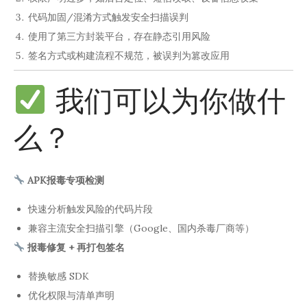
代码加固/混淆方式触发安全扫描误判
使用了第三方封装平台，存在静态引用风险
签名方式或构建流程不规范，被误判为篡改应用
我们可以为你做什
么？
APK报毒专项检测
快速分析触发风险的代码片段
兼容主流安全扫描引擎（Google、国内杀毒厂商等）
报毒修复 + 再打包签名
替换敏感 SDK
优化权限与清单声明