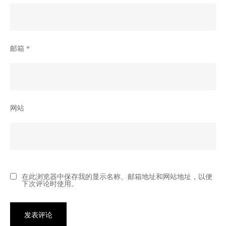
邮箱
*
网站
在此浏览器中保存我的显示名称、邮箱地址和网站地址，以便
下次评论时使用。