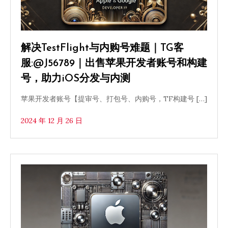
解决TestFlight与内购号难题｜TG客
服:@J56789｜出售苹果开发者账号和构建
号，助力iOS分发与内测
苹果开发者账号【提审号、打包号、内购号，TF构建号 […]
2024 年 12 月 26 日