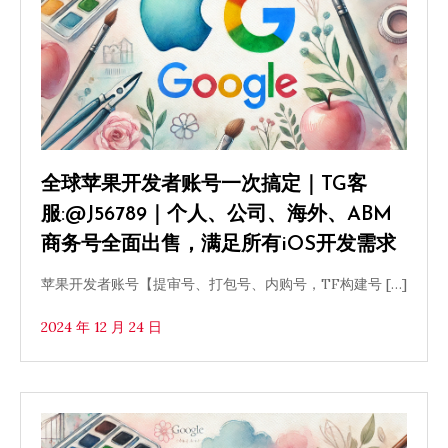
全球苹果开发者账号一次搞定｜TG客
服:@J56789｜个人、公司、海外、ABM
商务号全面出售，满足所有iOS开发需求
苹果开发者账号【提审号、打包号、内购号，TF构建号 […]
2024 年 12 月 24 日