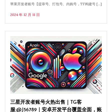
苹果开发者账号【提审号、打包号、内购号，TF构建号 […]
2024 年 12 月 11 日
三星开发者账号火热出售｜TG客
服:@J56789｜安卓开发平台覆盖全面，账