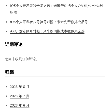
iOS个人开发者账号怎么选：米米帮你把个人/公司/企业先对
照清
iOS个人开发者账号验号对照：米米先帮你排成品号
iOS开发者账号对照：米米按周期成本教你怎么选
近期评论
您尚未收到任何评论。
归档
2026 年 8 月
2026 年 7 月
2026 年 6 月