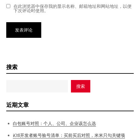
在此浏览器中保存我的显示名称、邮箱地址和网站地址，以便
下次评论时使用。
搜索
搜索
近期文章
白包账号对照：个人、公司、企业该怎么选
iOS开发者账号验号清单：买前买后对照，米米只勾关键项