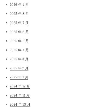
2026 年 4 月
2025 年 8 月
2025 年 7 月
2025 年 6 月
2025 年 5 月
2025 年 4 月
2025 年 3 月
2025 年 2 月
2025 年 1 月
2024 年 12 月
2024 年 11 月
2024 年 10 月