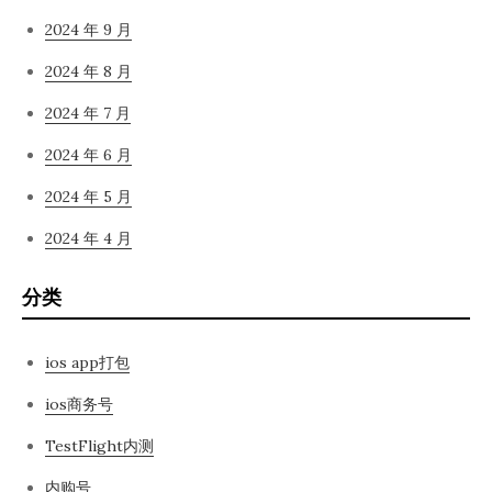
2024 年 9 月
2024 年 8 月
2024 年 7 月
2024 年 6 月
2024 年 5 月
2024 年 4 月
分类
ios app打包
ios商务号
TestFlight内测
内购号