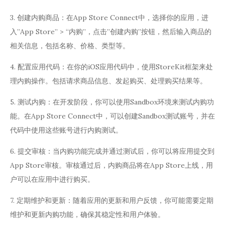
3. 创建内购商品：在App Store Connect中，选择你的应用，进
入”App Store” > “内购”，点击”创建内购”按钮，然后输入商品的
相关信息，包括名称、价格、类型等。
4. 配置应用代码：在你的iOS应用代码中，使用StoreKit框架来处
理内购操作。包括请求商品信息、发起购买、处理购买结果等。
5. 测试内购：在开发阶段，你可以使用Sandbox环境来测试内购功
能。在App Store Connect中，可以创建Sandbox测试账号，并在
代码中使用这些账号进行内购测试。
6. 提交审核：当内购功能完成并通过测试后，你可以将应用提交到
App Store审核。审核通过后，内购商品将在App Store上线，用
户可以在应用中进行购买。
7. 定期维护和更新：随着应用的更新和用户反馈，你可能需要定期
维护和更新内购功能，确保其稳定性和用户体验。