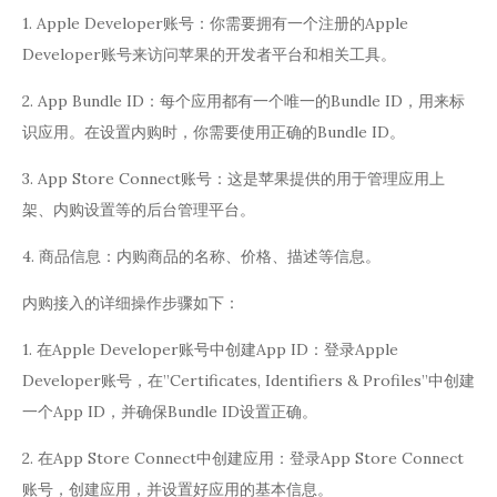
1. Apple Developer账号：你需要拥有一个注册的Apple
Developer账号来访问苹果的开发者平台和相关工具。
2. App Bundle ID：每个应用都有一个唯一的Bundle ID，用来标
识应用。在设置内购时，你需要使用正确的Bundle ID。
3. App Store Connect账号：这是苹果提供的用于管理应用上
架、内购设置等的后台管理平台。
4. 商品信息：内购商品的名称、价格、描述等信息。
内购接入的详细操作步骤如下：
1. 在Apple Developer账号中创建App ID：登录Apple
Developer账号，在”Certificates, Identifiers & Profiles”中创建
一个App ID，并确保Bundle ID设置正确。
2. 在App Store Connect中创建应用：登录App Store Connect
账号，创建应用，并设置好应用的基本信息。