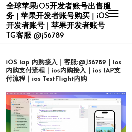
Skip
全球苹果iOS开发者账号出售服
to
务 | 苹果开发者账号购买 | iOS
content
开发者账号 | 苹果开发者账号
TG客服 @j56789
iOS iap 内购接入｜客服:@J56789｜ios
内购支付流程｜ios内购接入｜ios IAP支
付流程｜ios TestFlight内购