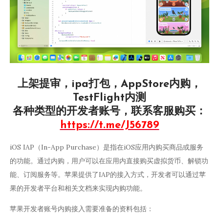
上架提审，ipa打包，AppStore内购，
TestFlight内测
各种类型的开发者账号，联系客服购买：
https://t.me/J56789
iOS IAP（In-App Purchase）是指在iOS应用内购买商品或服务
的功能。通过内购，用户可以在应用内直接购买虚拟货币、解锁功
能、订阅服务等。苹果提供了IAP的接入方式，开发者可以通过苹
果的开发者平台和相关文档来实现内购功能。
苹果开发者账号内购接入需要准备的资料包括：