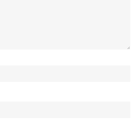
服:@J56789
｜
终
极
指
南：
从
成
品
号
购
买
到
验
证
流