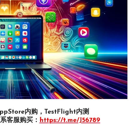
Store内购，TestFlight内测
系客服购买：
https://t.me/J56789