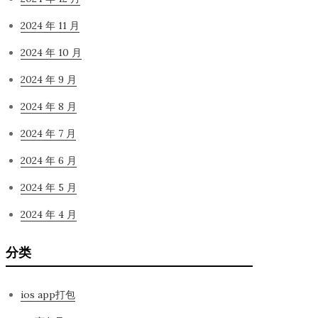
2024 年 11 月
2024 年 10 月
2024 年 9 月
2024 年 8 月
2024 年 7 月
2024 年 6 月
2024 年 5 月
2024 年 4 月
分类
ios app打包