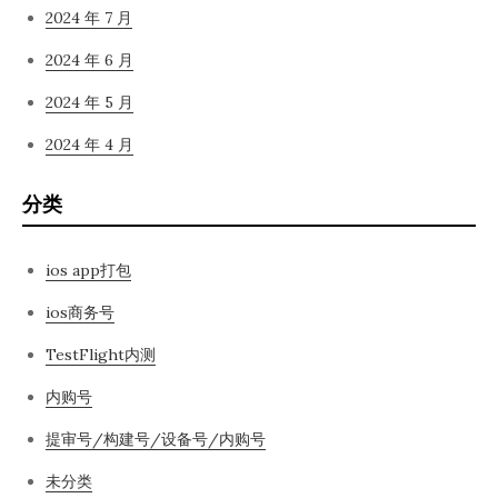
2024 年 7 月
2024 年 6 月
2024 年 5 月
2024 年 4 月
分类
ios app打包
ios商务号
TestFlight内测
内购号
提审号/构建号/设备号/内购号
未分类