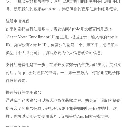
队。一旦决定好账号类型，你可以通过我们的服务购买已注册的账
号。联系我们的客服@J56789，并提供你的联系信息和账号需求。
注册申请流程
如果你选择自行注册账号，需要访问Apple开发者官网并选择
“Start Your Enrollment”开始注册。根据提示，输入你的Apple
ID。如果没有Apple ID，你需要先创建一个。接下来，选择账号
类型（个人或公司），填写必要的个人信息或公司信息。
支付注册费用是下一步。苹果开发者账号的年费为99美元。完成支
付后，Apple会处理你的申请。一旦账号被激活，你将通过电子邮
件收到通知。
快速获取并使用账号
通过我们购买账号可以极大地简化获取过程。购买后，我们将提供
所有必要的账号信息，包括登录凭证和关联的电子邮件地址。这
样，你可以立即开始使用账号，无需等待Apple的审核过程。