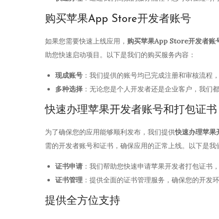
购买苹果App Store开发者账号
如果您需要快速上线应用，
购买苹果App Store开发者账
助您快速启动项目。以下是我们的购买服务内容：
现成账号
：我们提供的账号均已完成注册和审核流程
多种选择
：无论您是个人开发者还是企业客户，我们
快速办理苹果开发者账号和打包证书
为了确保您的应用能够顺利发布，我们提供
快速办理苹果
需的开发者账号和证书，确保应用的正常上线。以下是我
证书申请
：我们帮助您快速申请苹果开发者打包证书
证书管理
：提供全面的证书管理服务，确保您的开发
提供全方位支持