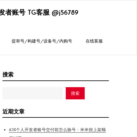
账号 TG客服 @j56789
提审号/构建号/设备号/内购号
在线客服
搜索
搜索
近期文章
iOS个人开发者账号交付前怎么验号：米米按上架顺