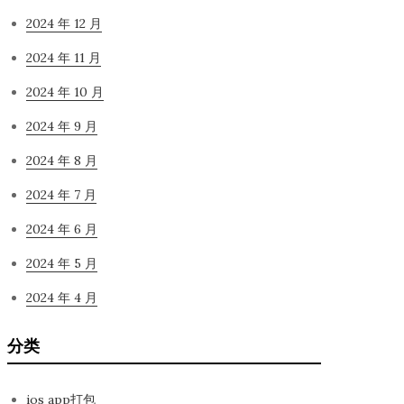
2024 年 12 月
2024 年 11 月
2024 年 10 月
2024 年 9 月
2024 年 8 月
2024 年 7 月
2024 年 6 月
2024 年 5 月
2024 年 4 月
分类
ios app打包