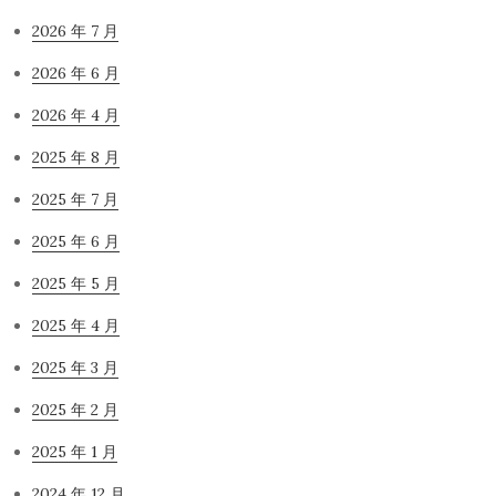
2026 年 7 月
2026 年 6 月
2026 年 4 月
2025 年 8 月
2025 年 7 月
2025 年 6 月
2025 年 5 月
2025 年 4 月
2025 年 3 月
2025 年 2 月
2025 年 1 月
2024 年 12 月