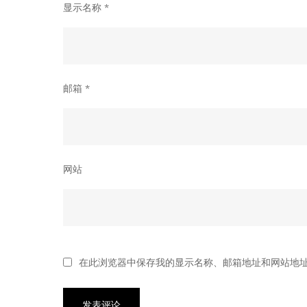
显示名称
*
邮箱
*
网站
在此浏览器中保存我的显示名称、邮箱地址和网站地