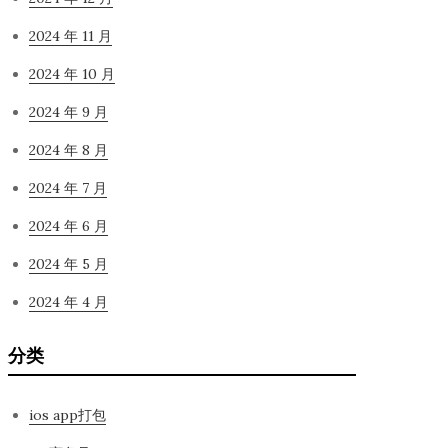
2024 年 11 月
2024 年 10 月
2024 年 9 月
2024 年 8 月
2024 年 7 月
2024 年 6 月
2024 年 5 月
2024 年 4 月
分类
ios app打包