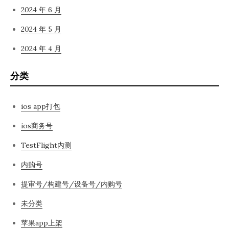
2024 年 6 月
2024 年 5 月
2024 年 4 月
分类
ios app打包
ios商务号
TestFlight内测
内购号
提审号/构建号/设备号/内购号
未分类
苹果app上架