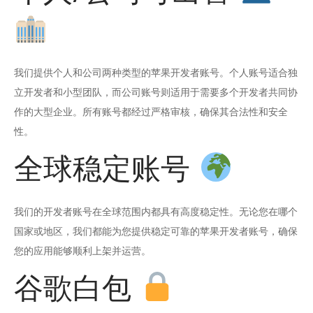
我们提供个人和公司两种类型的苹果开发者账号。个人账号适合独
立开发者和小型团队，而公司账号则适用于需要多个开发者共同协
作的大型企业。所有账号都经过严格审核，确保其合法性和安全
性。
全球稳定账号
我们的开发者账号在全球范围内都具有高度稳定性。无论您在哪个
国家或地区，我们都能为您提供稳定可靠的苹果开发者账号，确保
您的应用能够顺利上架并运营。
谷歌白包