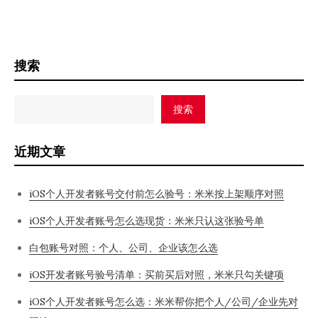
TF
构
建
搜索
号
|
TG
搜索
客
服:
近期文章
@J56789
iOS个人开发者账号交付前怎么验号：米米按上架顺序对照
iOS个人开发者账号怎么选现货：米米只认这张验号单
白包账号对照：个人、公司、企业该怎么选
iOS开发者账号验号清单：买前买后对照，米米只勾关键项
iOS个人开发者账号怎么选：米米帮你把个人/公司/企业先对