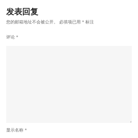
售
发表回复
|
全
您的邮箱地址不会被公开。
必填项已用
*
标注
球
评论
*
稳
定
账
号
|
谷
歌
白
包
|
老
显示名称
*
号