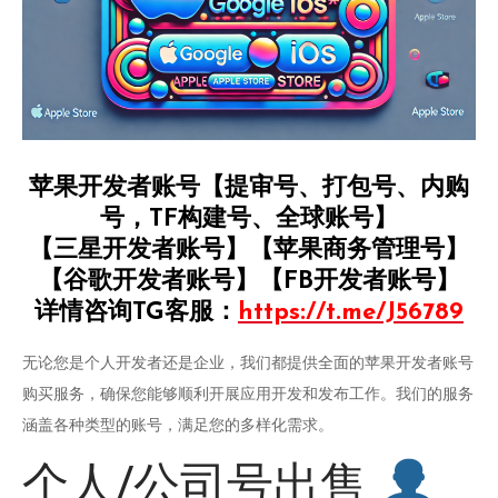
苹果开发者账号【提审号、打包号、内购
号，TF构建号、全球账号】
【三星开发者账号】【苹果商务管理号】
【谷歌开发者账号】【FB开发者账号】
详情咨询TG客服：
https://t.me/J56789
无论您是个人开发者还是企业，我们都提供全面的苹果开发者账号
购买服务，确保您能够顺利开展应用开发和发布工作。我们的服务
涵盖各种类型的账号，满足您的多样化需求。
个人/公司号出售