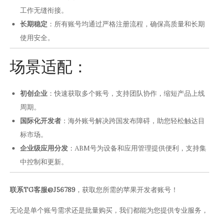
工作无缝衔接。
长期稳定
：所有账号均通过严格注册流程，确保高质量和长期
使用安全。
场景适配：
初创企业
：快速获取多个账号，支持团队协作，缩短产品上线
周期。
国际化开发者
：海外账号解决跨国发布障碍，助您轻松触达目
标市场。
企业级应用分发
：ABM号为设备和应用管理提供便利，支持集
中控制和更新。
联系TG客服@J56789
，获取您所需的苹果开发者账号！
无论是单个账号需求还是批量购买，我们都能为您提供专业服务，