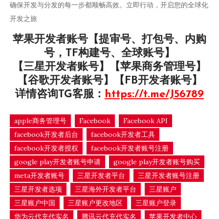
确保开发与分发的每一步都顺畅高效。立即行动，开启您的全球化
开发之旅
苹果开发者账号【提审号、打包号、内购
号，TF构建号、全球账号】
【三星开发者账号】【苹果商务管理号】
【谷歌开发者账号】【FB开发者账号】
详情咨询TG客服：
https://t.me/J56789
apple商务管理号
Facebook
Facebook API
facebook开发者后台
facebook开发者工具
facebook开发者授权
facebook开发者账号注册
google play开发者账号申请
google play开发者账号购买
meta开发者账号
三星开发者平台
三星开发者账号注册
三星开发者选项
三星海外开发者平台
三星账户
三星账户中国
三星账户更改地区
三星账户登录
华为云代充代实名
腾讯云代充代实名
苹果开发者中心