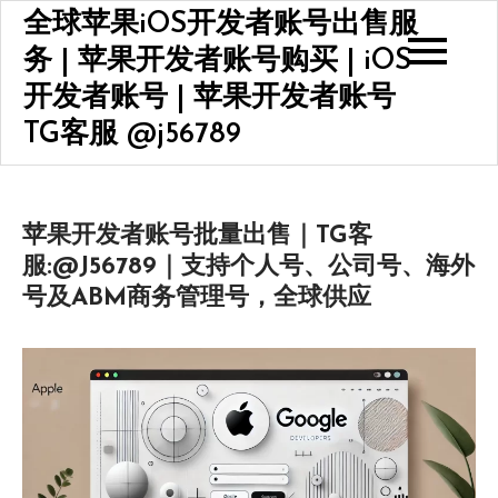
Skip
全球苹果iOS开发者账号出售服
to
务 | 苹果开发者账号购买 | iOS
content
开发者账号 | 苹果开发者账号
TG客服 @j56789
苹果开发者账号批量出售｜TG客
服:@J56789｜支持个人号、公司号、海外
号及ABM商务管理号，全球供应