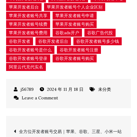
苹果开发者后台
苹果开发者账号个人企业区别
苹果开发者账号共享
苹果开发者账号申请
苹果开发者账号续费
苹果开发者账号购买
苹果开发者账号费用
谷歌ads开户
谷歌广告代投
谷歌开发者
谷歌开发者后台
谷歌开发者账号多少钱
谷歌开发者账号是什么
谷歌开发者账号注册
谷歌开发者账号登录
谷歌开发者账号购买
阿里云代充代实名
2024 年 11 月 18 日
未分类
on
Leave a Comment
苹
果
开
文
全方位开发者账号交易｜苹果、谷歌、三星、小米一站
发