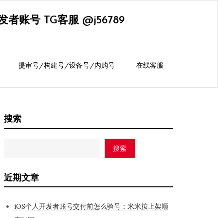
账号 TG客服 @j56789
提审号/构建号/设备号/内购号
在线客服
搜索
搜索
近期文章
iOS个人开发者账号交付前怎么验号：米米按上架顺