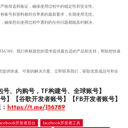
过严格筛选和验证，确保使用过程中的稳定性和安全性。
所有账号和资料都符合苹果的最新要求，长期使用无忧。
持，确保您在使用过程中遇到的任何问题都能及时解决。
J56789。我们将根据您的需求提供最合适的产品和支持，帮助您快速
您提供快速、可靠的解决方案。立即联系我们，获取优质成品号和全
包号、内购号，TF构建号、全球账号】
号】【谷歌开发者账号】【FB开发者账号】
服：
https://t.me/J56789
facebook开发者后台
facebook开发者工具