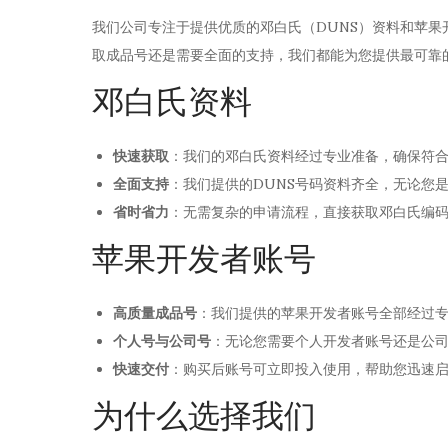
我们公司专注于提供优质的邓白氏（DUNS）资料和苹
取成品号还是需要全面的支持，我们都能为您提供最可靠
邓白氏资料
快速获取
：我们的邓白氏资料经过专业准备，确保符
全面支持
：我们提供的DUNS号码资料齐全，无论您
省时省力
：无需复杂的申请流程，直接获取邓白氏编
苹果开发者账号
高质量成品号
：我们提供的苹果开发者账号全部经过
个人号与公司号
：无论您需要个人开发者账号还是公
快速交付
：购买后账号可立即投入使用，帮助您迅速
为什么选择我们