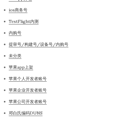
ios商务号
TestFlight内测
内购号
提审号/构建号/设备号/内购号
未分类
苹果app上架
苹果个人开发者账号
苹果企业开发者账号
苹果公司开发者账号
邓白氏编码DUNS