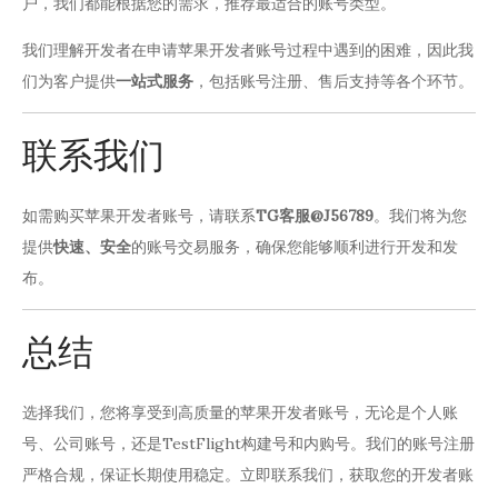
户，我们都能根据您的需求，推荐最适合的账号类型。
我们理解开发者在申请苹果开发者账号过程中遇到的困难，因此我
们为客户提供
一站式服务
，包括账号注册、售后支持等各个环节。
联系我们
如需购买苹果开发者账号，请联系
TG客服@J56789
。我们将为您
提供
快速、安全
的账号交易服务，确保您能够顺利进行开发和发
布。
总结
选择我们，您将享受到高质量的苹果开发者账号，无论是个人账
号、公司账号，还是TestFlight构建号和内购号。我们的账号注册
严格合规，保证长期使用稳定。立即联系我们，获取您的开发者账