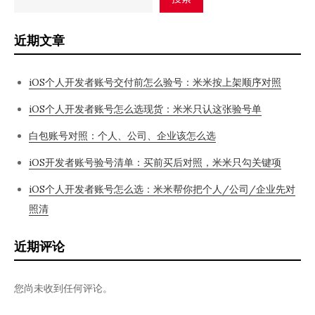
号
近期文章
iOS个人开发者账号交付前怎么验号：米米按上架顺序对照
iOS个人开发者账号怎么选现货：米米只认这张验号单
白包账号对照：个人、公司、企业该怎么选
iOS开发者账号验号清单：买前买后对照，米米只勾关键项
iOS个人开发者账号怎么选：米米帮你把个人/公司/企业先对
照清
近期评论
您尚未收到任何评论。