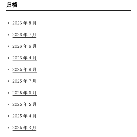
归档
2026 年 8 月
2026 年 7 月
2026 年 6 月
2026 年 4 月
2025 年 8 月
2025 年 7 月
2025 年 6 月
2025 年 5 月
2025 年 4 月
2025 年 3 月