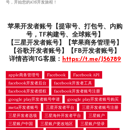
号，开始您的iOS开发旅程！
苹果开发者账号【提审号、打包号、内购
号，TF构建号、全球账号】
【三星开发者账号】【苹果商务管理号】
【谷歌开发者账号】【FB开发者账号】
详情咨询TG客服：
https://t.me/J56789
apple商务管理号
Facebook
Facebook API
facebook开发者后台
facebook开发者工具
facebook开发者授权
facebook开发者账号注册
google play开发者账号申请
google play开发者账号购买
meta开发者账号
三星开发者平台
三星开发者账号注册
三星开发者选项
三星海外开发者平台
三星账户
三星账户中国
三星账户更改地区
三星账户登录