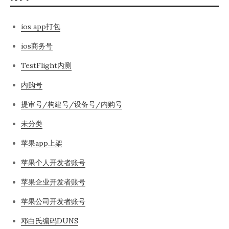
ios app打包
ios商务号
TestFlight内测
内购号
提审号/构建号/设备号/内购号
未分类
苹果app上架
苹果个人开发者账号
苹果企业开发者账号
苹果公司开发者账号
邓白氏编码DUNS