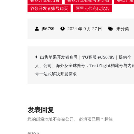
谷歌开发者账号购买
阿里云代充代实名
2024 年 9 月 27 日
未分类
文
出售苹果开发者账号｜TG客服:@J56789｜提供个
人、公司、海外及全球账号，TestFlight构建号与内
章
号一站式解决开发需求
导
航
发表回复
您的邮箱地址不会被公开。
必填项已用
*
标注
评论
*