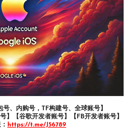
包号、内购号，TF构建号、全球账号】
号】【谷歌开发者账号】【FB开发者账号】
服：
https://t.me/J56789