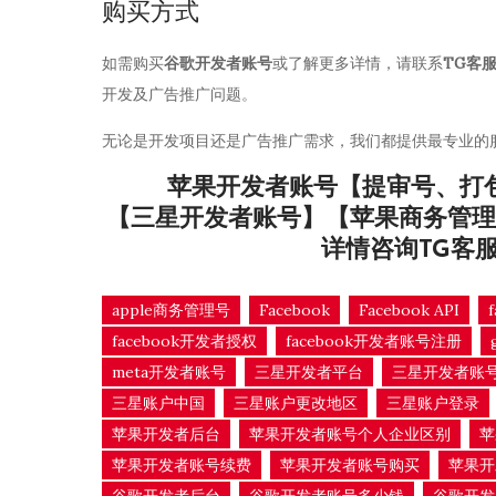
购买方式
如需购买
谷歌开发者账号
或了解更多详情，请联系
TG客服
开发及广告推广问题。
无论是开发项目还是广告推广需求，我们都提供最专业的
苹果开发者账号【提审号、打
【三星开发者账号】【苹果商务管理
详情咨询TG客
apple商务管理号
Facebook
Facebook API
facebook开发者授权
facebook开发者账号注册
meta开发者账号
三星开发者平台
三星开发者账
三星账户中国
三星账户更改地区
三星账户登录
苹果开发者后台
苹果开发者账号个人企业区别
苹
苹果开发者账号续费
苹果开发者账号购买
苹果开
谷歌开发者后台
谷歌开发者账号多少钱
谷歌开发