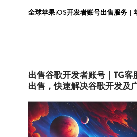
Skip
全球苹果iOS开发者账号出售服务 | 苹
to
content
出售谷歌开发者账号｜TG客服:
出售，快速解决谷歌开发及