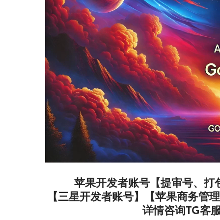
苹果开发者账号【提审号、打
【三星开发者账号】【苹果商务管理
详情咨询TG客