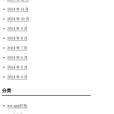
2024 年 11 月
2024 年 10 月
2024 年 9 月
2024 年 8 月
2024 年 7 月
2024 年 6 月
2024 年 5 月
2024 年 4 月
分类
ios app打包