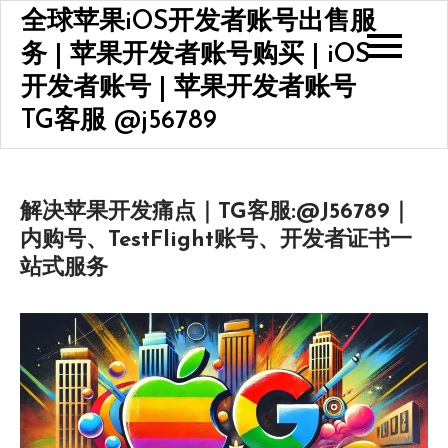
Skip
全球苹果iOS开发者账号出售服
to
务 | 苹果开发者账号购买 | iOS
content
开发者账号 | 苹果开发者账号
TG客服 @j56789
解决苹果开发痛点｜TG客服:@J56789｜
内购号、TestFlight账号、开发者证书一
站式服务