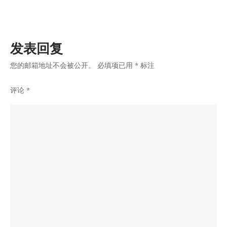
服:@J56789
｜
内
发表回复
购
号、
您的邮箱地址不会被公开。
必填项已用
*
标注
TestFlight
评论
*
账
号、
开
发
者
证
书
一
站
式