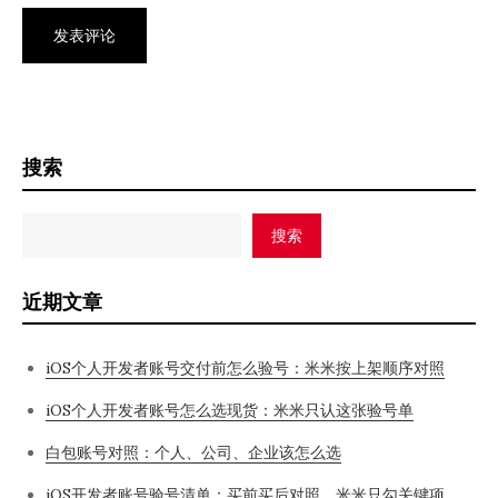
搜索
搜索
近期文章
iOS个人开发者账号交付前怎么验号：米米按上架顺序对照
iOS个人开发者账号怎么选现货：米米只认这张验号单
白包账号对照：个人、公司、企业该怎么选
iOS开发者账号验号清单：买前买后对照，米米只勾关键项