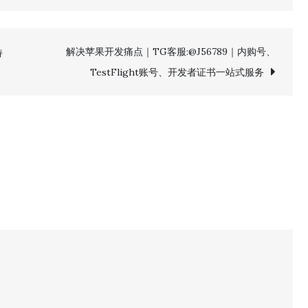
苹
果
ABM
解决苹果开发痛点｜TG客服:@J56789｜内购号、
持
商
TestFlight账号、开发者证书一站式服务
务
管
理
号
快
速
办
理
｜
TG
客
服:@J56789