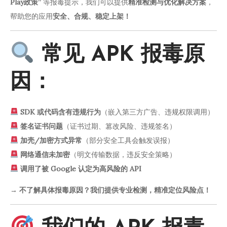
Play政策”
等报毒提示，我们可以提供
精准检测与优化解决方案
，
帮助您的应用
安全、合规、稳定上架！
常见 APK 报毒原
因：
SDK 或代码含有违规行为
（嵌入第三方广告、违规权限调用）
签名证书问题
（证书过期、篡改风险、违规签名）
加壳/加密方式异常
（部分安全工具会触发误报）
网络通信未加密
（明文传输数据，违反安全策略）
调用了被 Google 认定为高风险的 API
→ 不了解具体报毒原因？我们提供专业检测，精准定位风险点！