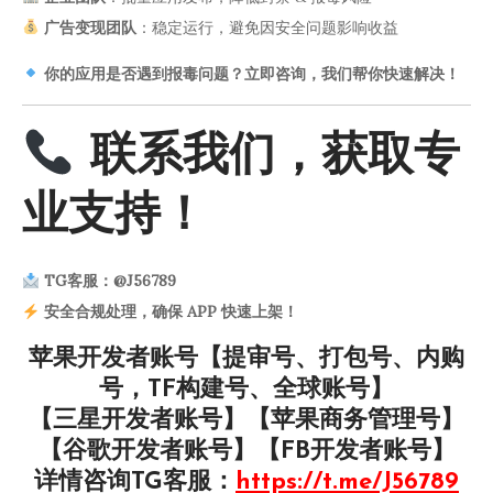
广告变现团队
：稳定运行，避免因安全问题影响收益
你的应用是否遇到报毒问题？立即咨询，我们帮你快速解决！
联系我们，获取专
业支持！
TG客服：@J56789
安全合规处理，确保 APP 快速上架！
苹果开发者账号【提审号、打包号、内购
号，TF构建号、全球账号】
【三星开发者账号】【苹果商务管理号】
【谷歌开发者账号】【FB开发者账号】
详情咨询TG客服：
https://t.me/J56789