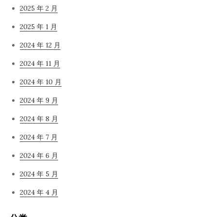
2025 年 2 月
2025 年 1 月
2024 年 12 月
2024 年 11 月
2024 年 10 月
2024 年 9 月
2024 年 8 月
2024 年 7 月
2024 年 6 月
2024 年 5 月
2024 年 4 月