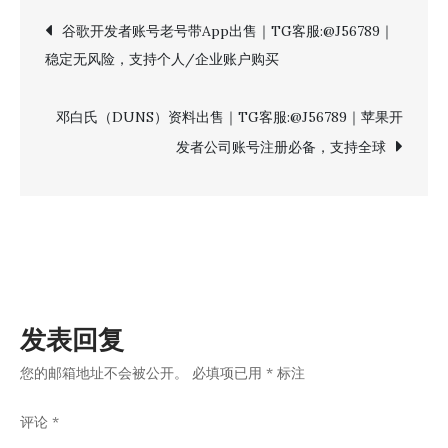
毒
文
谷歌开发者账号老号带App出售｜TG客服:@J56789｜
检
稳定无风险，支持个人/企业账户购买
测
章
与
处
邓白氏（DUNS）资料出售｜TG客服:@J56789｜苹果开
导
理
发者公司账号注册必备，支持全球
｜
航
TG
客
服:@J56789
｜
解
发表回复
决
Google
您的邮箱地址不会被公开。
必填项已用
*
标注
Play
评论
*
安