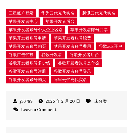
三星账户登录
华为云代充代实名
腾讯云代充代实名
苹果开发者中心
苹果开发者后台
苹果开发者账号个人企业区别
苹果开发者账号共享
苹果开发者账号申请
苹果开发者账号续费
苹果开发者账号购买
苹果开发者账号费用
谷歌ads开户
谷歌广告代投
谷歌开发者
谷歌开发者后台
谷歌开发者账号多少钱
谷歌开发者账号是什么
谷歌开发者账号注册
谷歌开发者账号登录
谷歌开发者账号购买
阿里云代充代实名
2025 年 2 月 20 日
未分类
on
Leave a Comment
APK
报