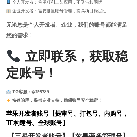
个人开发者：希望顺利上架应用，不受审核困扰
企业开发者：需要批量账号管理，提高项目稳定性
无论您是个人开发者、企业，我们的账号都能满足
您的需求！
立即联系，获取稳
定账号！
TG客服：@J56789
快速响应，提供专业支持，确保账号安全稳定！
苹果开发者账号【提审号、打包号、内购号，
TF构建号、全球账号】
【三星开发者账号】【苹果商务管理号】