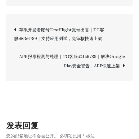
谷
歌
开
文
苹果开发者账号TestFlight账号出售｜TG客
发
服:@J56789｜支持应用测试，免审核快速上架
者
章
账
号
APK报毒检测与处理｜TG客服:@J56789｜解决Google
导
老
Play安全警告，APP快速上架
号
航
带
App
出
售
｜
发表回复
TG
客
您的邮箱地址不会被公开。
必填项已用
*
标注