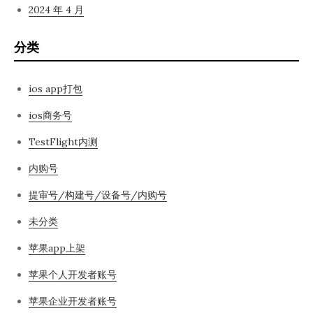
2024 年 4 月
分类
ios app打包
ios商务号
TestFlight内测
内购号
提审号/构建号/设备号/内购号
未分类
苹果app上架
苹果个人开发者账号
苹果企业开发者账号