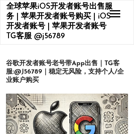
Skip
全球苹果iOS开发者账号出售服
to
务 | 苹果开发者账号购买 | iOS
content
开发者账号 | 苹果开发者账号
TG客服 @j56789
谷歌开发者账号老号带App出售｜TG客
服:@J56789｜稳定无风险，支持个人/企
业账户购买