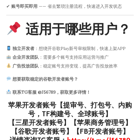
✔
账号即买即用
—— 省去繁琐注册流程，快速进入开发状态
适用于哪些用户？
独立开发者
：想绕开谷歌Play新号审核限制，快速上架APP
企业开发团队
：需要多个账号支持应用运营与推广
广告投放团队
：稳定账号支持变现，提高广告投放效率
想要获取稳定的谷歌开发者账号？
联系TG客服 @J56789，获取更多详情！
苹果开发者账号【提审号、打包号、内购
号，TF构建号、全球账号】
【三星开发者账号】【苹果商务管理号】
【谷歌开发者账号】【FB开发者账号】