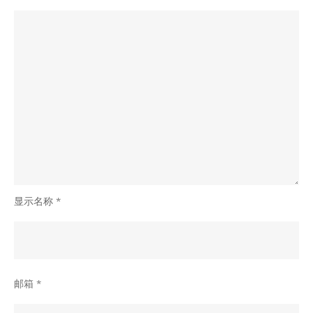
显示名称
*
邮箱
*