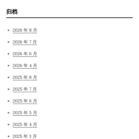
归档
2026 年 8 月
2026 年 7 月
2026 年 6 月
2026 年 4 月
2025 年 8 月
2025 年 7 月
2025 年 6 月
2025 年 5 月
2025 年 4 月
2025 年 3 月