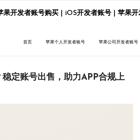
果开发者账号购买 | iOS开发者账号 | 苹果开发者
首页
苹果个人开发者账号
苹果公司开发者账号
稳定账号出售，助力APP合规上