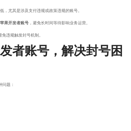
低，尤其是涉及支付违规或政策违规的账号。
苹果开发者账号
，避免长时间等待影响业务运营。
，避免违规触发封号机制。
发者账号，解决封号困
种问题：