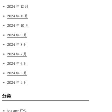
2024 年 12 月
2024 年 11 月
2024 年 10 月
2024 年 9 月
2024 年 8 月
2024 年 7 月
2024 年 6 月
2024 年 5 月
2024 年 4 月
分类
ios app打包