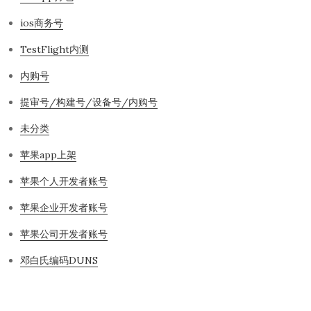
ios商务号
TestFlight内测
内购号
提审号/构建号/设备号/内购号
未分类
苹果app上架
苹果个人开发者账号
苹果企业开发者账号
苹果公司开发者账号
邓白氏编码DUNS