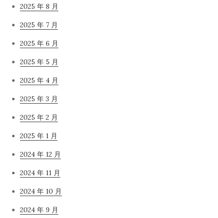
2025 年 8 月
2025 年 7 月
2025 年 6 月
2025 年 5 月
2025 年 4 月
2025 年 3 月
2025 年 2 月
2025 年 1 月
2024 年 12 月
2024 年 11 月
2024 年 10 月
2024 年 9 月