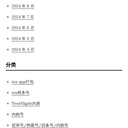
2024 年 8 月
2024 年 7 月
2024 年 6 月
2024 年 5 月
2024 年 4 月
分类
ios app打包
ios商务号
TestFlight内测
内购号
提审号/构建号/设备号/内购号