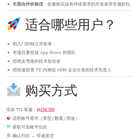
长期合作价格优
：批量购买或有持续需求的开发者享专属折扣
适合哪些用户？
刚入门的独立开发者
有项目要投放 App Store 的团队
拒绝走弯路的技术创业者
想快速部署 TF 内测或 ABM 企业分发的技术负责人
购买方式
添加 TG 客服：
@J56789
说明账号需求（类型/数量/用途）
获取可选账号信息
确认付款 → 快速发货