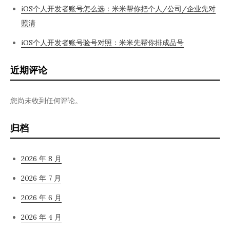
iOS个人开发者账号怎么选：米米帮你把个人/公司/企业先对
照清
iOS个人开发者账号验号对照：米米先帮你排成品号
近期评论
您尚未收到任何评论。
归档
2026 年 8 月
2026 年 7 月
2026 年 6 月
2026 年 4 月