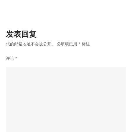
荐
｜
TG
客
发表回复
服:@J56789
｜
您的邮箱地址不会被公开。
必填项已用
*
标注
个
评论
*
人/
公
司
账
号
全
支
持，
附