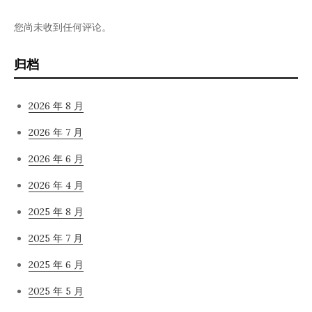
您尚未收到任何评论。
归档
2026 年 8 月
2026 年 7 月
2026 年 6 月
2026 年 4 月
2025 年 8 月
2025 年 7 月
2025 年 6 月
2025 年 5 月