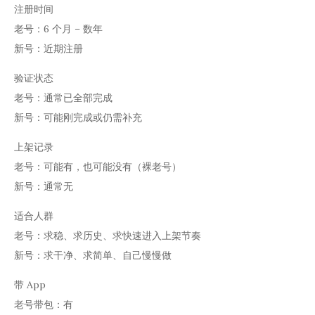
注册时间
老号：6 个月 – 数年
新号：近期注册
验证状态
老号：通常已全部完成
新号：可能刚完成或仍需补充
上架记录
老号：可能有，也可能没有（裸老号）
新号：通常无
适合人群
老号：求稳、求历史、求快速进入上架节奏
新号：求干净、求简单、自己慢慢做
带 App
老号带包：有