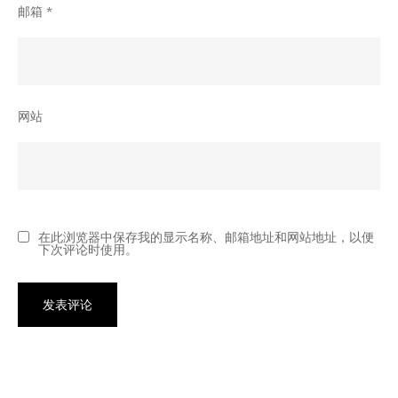
邮箱
*
网站
在此浏览器中保存我的显示名称、邮箱地址和网站地址，以便
下次评论时使用。