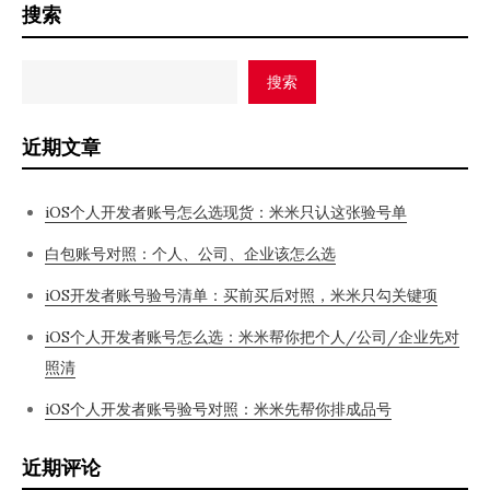
搜索
搜索
近期文章
iOS个人开发者账号怎么选现货：米米只认这张验号单
白包账号对照：个人、公司、企业该怎么选
iOS开发者账号验号清单：买前买后对照，米米只勾关键项
iOS个人开发者账号怎么选：米米帮你把个人/公司/企业先对
照清
iOS个人开发者账号验号对照：米米先帮你排成品号
近期评论