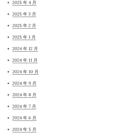
2025 年 4 月
2025 年 3 月
2025 年 2 月
2025 年 1 月
2024 年 12 月
2024 年 11 月
2024 年 10 月
2024 年 9 月
2024 年 8 月
2024 年 7 月
2024 年 6 月
2024 年 5 月