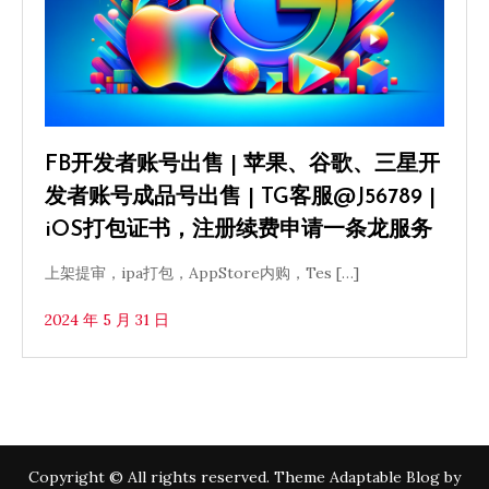
FB开发者账号出售 | 苹果、谷歌、三星开
发者账号成品号出售 | TG客服@J56789 |
iOS打包证书，注册续费申请一条龙服务
上架提审，ipa打包，AppStore内购，Tes […]
2024 年 5 月 31 日
Copyright © All rights reserved. Theme Adaptable Blog by