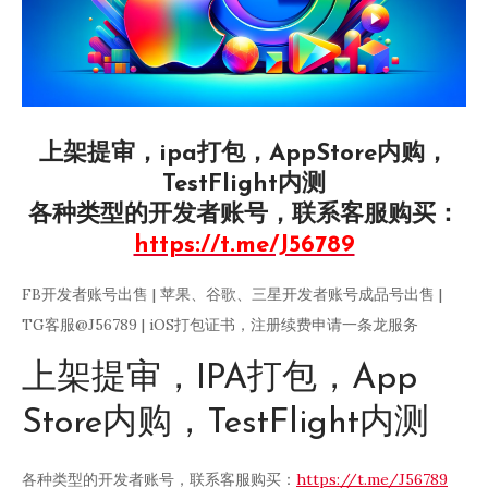
上架提审，ipa打包，AppStore内购，
TestFlight内测
各种类型的开发者账号，联系客服购买：
https://t.me/J56789
FB开发者账号出售 | 苹果、谷歌、三星开发者账号成品号出售 |
TG客服@J56789 | iOS打包证书，注册续费申请一条龙服务
上架提审，IPA打包，App
Store内购，TestFlight内测
各种类型的开发者账号，联系客服购买：
https://t.me/J56789