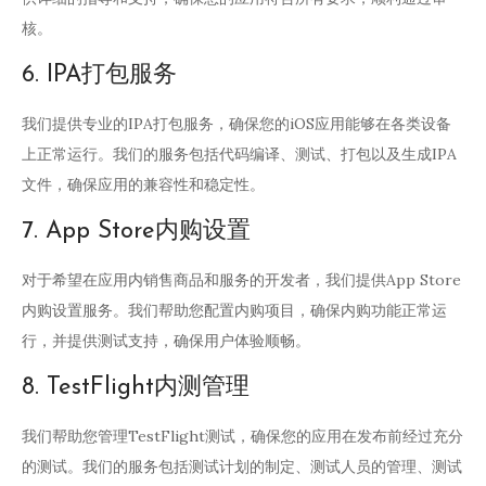
核。
6. IPA打包服务
我们提供专业的IPA打包服务，确保您的iOS应用能够在各类设备
上正常运行。我们的服务包括代码编译、测试、打包以及生成IPA
文件，确保应用的兼容性和稳定性。
7. App Store内购设置
对于希望在应用内销售商品和服务的开发者，我们提供App Store
内购设置服务。我们帮助您配置内购项目，确保内购功能正常运
行，并提供测试支持，确保用户体验顺畅。
8. TestFlight内测管理
我们帮助您管理TestFlight测试，确保您的应用在发布前经过充分
的测试。我们的服务包括测试计划的制定、测试人员的管理、测试