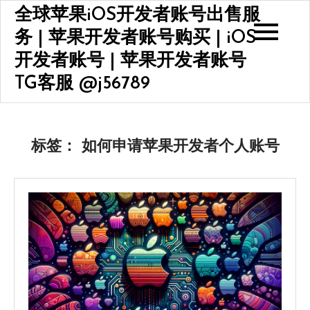
Skip
全球苹果iOS开发者账号出售服
to
务 | 苹果开发者账号购买 | iOS
content
开发者账号 | 苹果开发者账号
TG客服 @j56789
标签：
如何申请苹果开发者个人账号