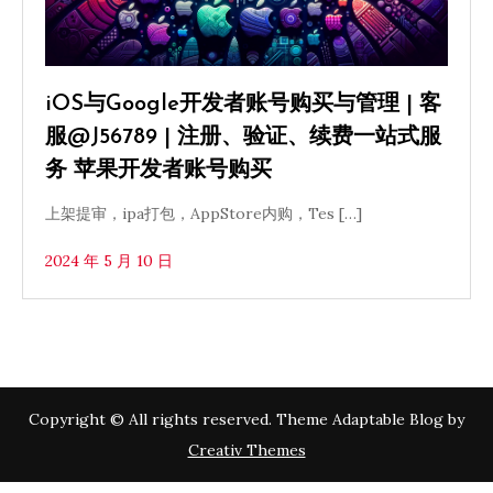
iOS与Google开发者账号购买与管理 | 客
服@J56789 | 注册、验证、续费一站式服
务 苹果开发者账号购买
上架提审，ipa打包，AppStore内购，Tes […]
2024 年 5 月 10 日
Copyright © All rights reserved. Theme Adaptable Blog by
Creativ Themes