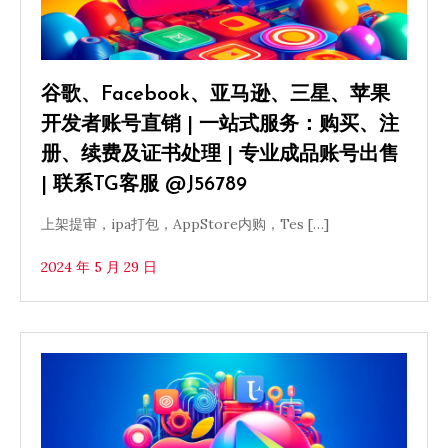
谷歌、Facebook、亚马逊、三星、苹果
开发者账号直销 | 一站式服务：购买、注
册、续费及证书处理 | 专业成品账号出售
| 联系TG客服 @J56789
上架提审，ipa打包，AppStore内购，Tes […]
2024 年 5 月 29 日