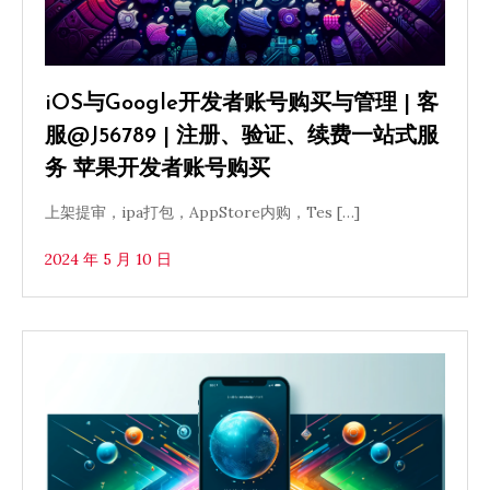
iOS与Google开发者账号购买与管理 | 客
服@J56789 | 注册、验证、续费一站式服
务 苹果开发者账号购买
上架提审，ipa打包，AppStore内购，Tes […]
2024 年 5 月 10 日