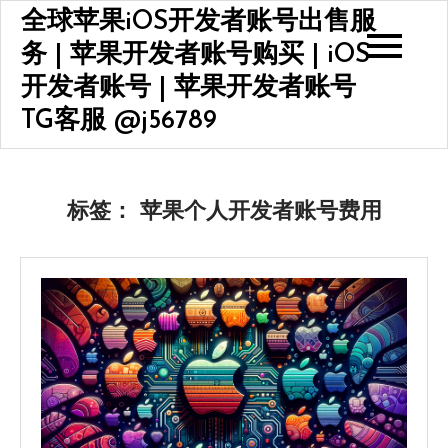
Skip
全球苹果iOS开发者账号出售服
to
务 | 苹果开发者账号购买 | iOS
content
开发者账号 | 苹果开发者账号
TG客服 @j56789
标签：
苹果个人开发者账号费用