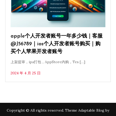
apple个人开发者账号一年多少钱｜客服
@J56789｜ios个人开发者账号购买｜购
买个人苹果开发者账号
上架提审，ipa打包，AppStore内购，Tes […]
2024 年 4 月 25 日
Copyright © All rights reserved. Theme Adaptable Blog by