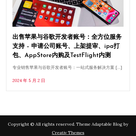
出售苹果与谷歌开发者账号：全方位服务
支持 – 申请公司账号、上架提审、ipa打
包、AppStore内购及TestFlight内测
专业销售苹果与谷歌开发者账号：一站式服务解决方案 […]
2024 年 5 月 2 日
Copyright © All rights reserved. Theme Adaptable Blog by
Creativ Themes