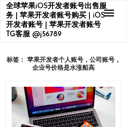
Skip
全球苹果iOS开发者账号出售服
to
务 | 苹果开发者账号购买 | iOS
content
开发者账号 | 苹果开发者账号
TG客服 @j56789
标签：
苹果开发者个人账号，公司账号，
企业号价格是水涨船高