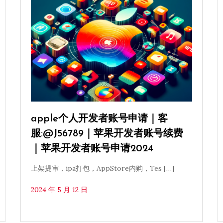
apple个人开发者账号申请｜客
服:@J56789｜苹果开发者账号续费
｜苹果开发者账号申请2024
上架提审，ipa打包，AppStore内购，Tes […]
2024 年 5 月 12 日