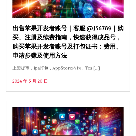
出售苹果开发者账号｜客服:@J56789｜购
买、注册及续费指南，快速获得成品号，
购买苹果开发者账号及打包证书：费用、
申请步骤及使用方法
上架提审，ipa打包，AppStore内购，Tes […]
2024 年 5 月 20 日