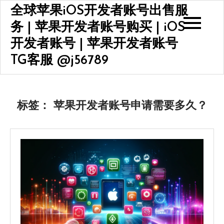
Skip
全球苹果iOS开发者账号出售服
to
务 | 苹果开发者账号购买 | iOS
content
开发者账号 | 苹果开发者账号
TG客服 @j56789
标签：
苹果开发者账号申请需要多久？