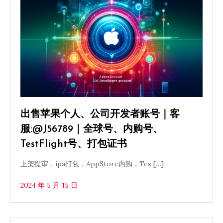
出售苹果个人、公司开发者账号｜客
服:@J56789｜全球号、内购号、
TestFlight号、打包证书
上架提审，ipa打包，AppStore内购，Tes […]
2024 年 5 月 15 日