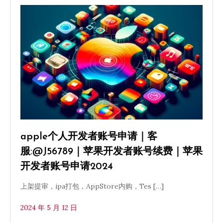
apple个人开发者账号申请｜客
服:@J56789｜苹果开发者账号续费｜苹果
开发者账号申请2024
上架提审，ipa打包，AppStore内购，Tes […]
2024 年 5 月 12 日