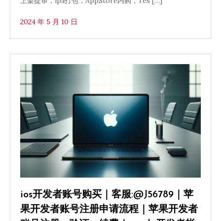
上架提审，ipa打包，AppStore内购，Tes […]
2024 年 5 月 10 日
ios开发者账号购买｜客服:@J56789｜苹
果开发者账号注册申请流程｜苹果开发者