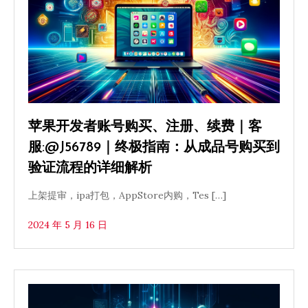
苹果开发者账号购买、注册、续费｜客
服:@J56789｜终极指南：从成品号购买到
验证流程的详细解析
上架提审，ipa打包，AppStore内购，Tes […]
2024 年 5 月 16 日