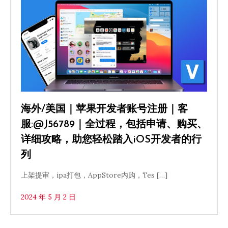
海外/美国｜苹果开发者账号注册｜客
服:@J56789｜全过程，包括申请、购买、
详细攻略，助您轻松踏入iOS开发者的行
列
上架提审，ipa打包，AppStore内购，Tes […]
2024 年 5 月 2 日