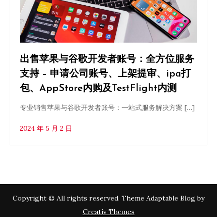
出售苹果与谷歌开发者账号：全方位服务
支持 – 申请公司账号、上架提审、ipa打
包、AppStore内购及TestFlight内测
专业销售苹果与谷歌开发者账号：一站式服务解决方案 […]
2024 年 5 月 2 日
Copyright © All rights reserved. Theme Adaptable Blog by
Creativ Themes