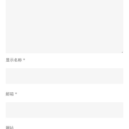
发
布
服
务
显示名称
*
邮箱
*
网站