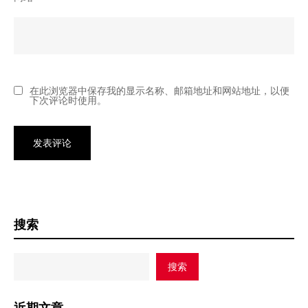
在此浏览器中保存我的显示名称、邮箱地址和网站地址，以便
下次评论时使用。
搜索
搜索