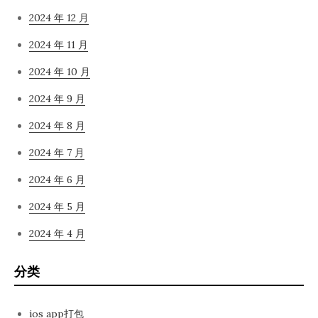
2024 年 12 月
2024 年 11 月
2024 年 10 月
2024 年 9 月
2024 年 8 月
2024 年 7 月
2024 年 6 月
2024 年 5 月
2024 年 4 月
分类
ios app打包