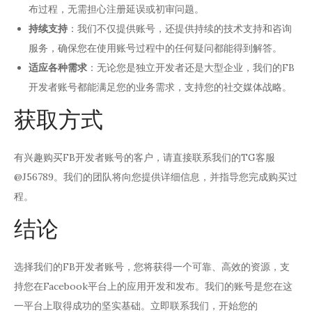
布过程，无需担心注册延误或初审问题。
持续支持
：我们不仅提供账号，还提供持续的技术支持和咨询
服务，确保您在使用账号过程中的任何疑问都能得到解答。
适应各种需求
：无论您是独立开发者还是大型企业，我们的FB
开发者账号都能满足您的业务需求，支持您的社交媒体战略。
获取方式
有兴趣购买FB开发者账号的客户，请直接联系我们的TG客服
@J56789。我们的团队将向您提供详细信息，并指导您完成购买过
程。
结论
选择我们的FB开发者账号，您将获得一个可靠、高效的资源，支
持您在Facebook平台上的应用开发和发布。我们的账号是您在这
一平台上取得成功的坚实基础。立即联系我们，开始您的