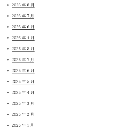
2026 年 8 月
2026 年 7 月
2026 年 6 月
2026 年 4 月
2025 年 8 月
2025 年 7 月
2025 年 6 月
2025 年 5 月
2025 年 4 月
2025 年 3 月
2025 年 2 月
2025 年 1 月