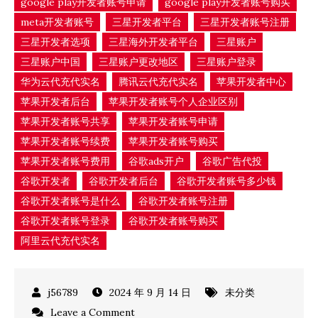
google play开发者账号申请
google play开发者账号购买
meta开发者账号
三星开发者平台
三星开发者账号注册
三星开发者选项
三星海外开发者平台
三星账户
三星账户中国
三星账户更改地区
三星账户登录
华为云代充代实名
腾讯云代充代实名
苹果开发者中心
苹果开发者后台
苹果开发者账号个人企业区别
苹果开发者账号共享
苹果开发者账号申请
苹果开发者账号续费
苹果开发者账号购买
苹果开发者账号费用
谷歌ads开户
谷歌广告代投
谷歌开发者
谷歌开发者后台
谷歌开发者账号多少钱
谷歌开发者账号是什么
谷歌开发者账号注册
谷歌开发者账号登录
谷歌开发者账号购买
阿里云代充代实名
2024 年 9 月 14 日
未分类
on
Leave a Comment