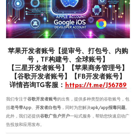
苹果开发者账号【提审号、打包号、内购
号，TF构建号、全球账号】
【三星开发者账号】【苹果商务管理号】
【谷歌开发者账号】【FB开发者账号】
详情咨询TG客服：
https://t.me/J56789
我们专注于
谷歌开发者账号
的出售，提供多种类型的谷歌账号，包
括
老号带App
、
开发者白包号
，同时为您解决
apk/app报毒问题
。
此外，我们还提供
谷歌广告户开户
一站式服务，帮助您快速启动广
告投放和应用发布。