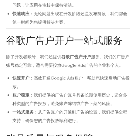
问题，让应用在审核中保持清洁。
快速响应
：无论问题出现在开发阶段还是发布阶段，我们都会
第一时间为您提供解决方案。
谷歌广告户开户一站式服务
除了开发者账号，我们还提供
谷歌广告户开户
服务。我们的广告户
账号稳定可靠，适合需要投放Google Ads广告的企业和个人。
快速开户
：高效开通Google Ads账户，帮助您快速启动广告投
放。
账户稳定
：我们提供的广告户账号具备长期使用历史，适合多
种类型的广告投放，避免账户冻结或广告下架的风险。
一站式服务
：从广告账户的开通到广告的设置，我们提供全程
支持，确保您的广告投放顺利进行。