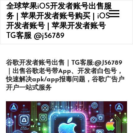
Skip
全球苹果iOS开发者账号出售服
to
务 | 苹果开发者账号购买 | iOS
content
开发者账号 | 苹果开发者账号
TG客服 @j56789
谷歌开发者账号出售｜TG客服:@J56789
｜出售谷歌老号带App、开发者白包号，
快速解决apk/app报毒问题，谷歌广告户
开户一站式服务