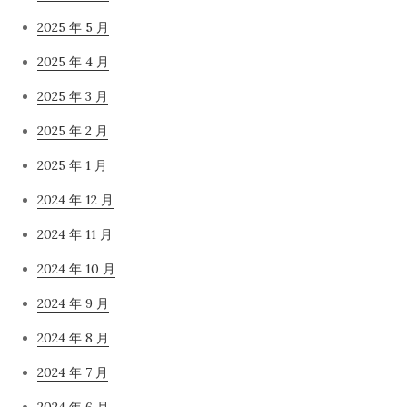
2025 年 5 月
2025 年 4 月
2025 年 3 月
2025 年 2 月
2025 年 1 月
2024 年 12 月
2024 年 11 月
2024 年 10 月
2024 年 9 月
2024 年 8 月
2024 年 7 月