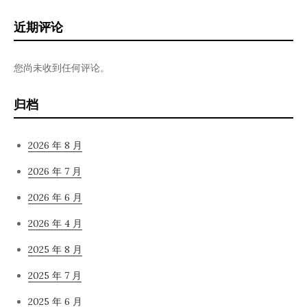
近期评论
您尚未收到任何评论。
归档
2026 年 8 月
2026 年 7 月
2026 年 6 月
2026 年 4 月
2025 年 8 月
2025 年 7 月
2025 年 6 月