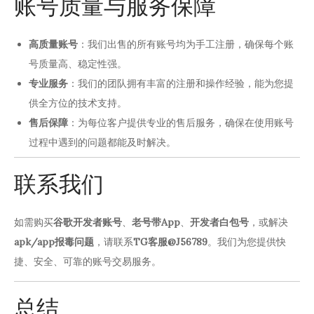
账号质量与服务保障
高质量账号
：我们出售的所有账号均为手工注册，确保每个账
号质量高、稳定性强。
专业服务
：我们的团队拥有丰富的注册和操作经验，能为您提
供全方位的技术支持。
售后保障
：为每位客户提供专业的售后服务，确保在使用账号
过程中遇到的问题都能及时解决。
联系我们
如需购买
谷歌开发者账号
、
老号带App
、
开发者白包号
，或解决
apk/app报毒问题
，请联系
TG客服@J56789
。我们为您提供快
捷、安全、可靠的账号交易服务。
总结