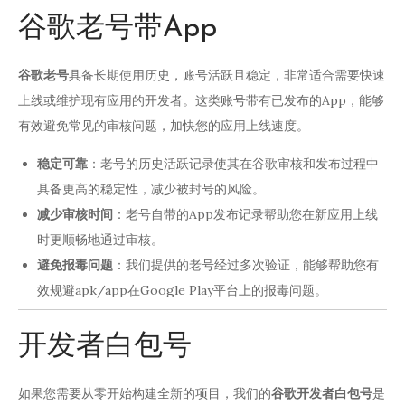
谷歌老号带App
谷歌老号
具备长期使用历史，账号活跃且稳定，非常适合需要快速
上线或维护现有应用的开发者。这类账号带有已发布的App，能够
有效避免常见的审核问题，加快您的应用上线速度。
稳定可靠
：老号的历史活跃记录使其在谷歌审核和发布过程中
具备更高的稳定性，减少被封号的风险。
减少审核时间
：老号自带的App发布记录帮助您在新应用上线
时更顺畅地通过审核。
避免报毒问题
：我们提供的老号经过多次验证，能够帮助您有
效规避apk/app在Google Play平台上的报毒问题。
开发者白包号
如果您需要从零开始构建全新的项目，我们的
谷歌开发者白包号
是