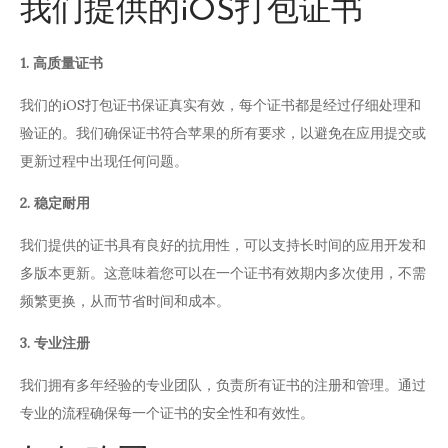
我们提供的iOS打包证书
1. 高质量证书
我们的iOS打包证书保证真实有效，每个证书都是经过仔细处理和
验证的。我们确保证书符合苹果的所有要求，以避免在应用提交或
更新过程中出现任何问题。
2. 稳定耐用
我们提供的证书具有良好的抗用性，可以支持长时间的应用开发和
多版本更新。这意味着您可以在一个证书有效期内多次使用，不需
频繁更换，从而节省时间和成本。
3. 专业注册
我们拥有多年经验的专业团队，负责所有证书的注册和管理。通过
专业的流程确保每一个证书的安全性和有效性。