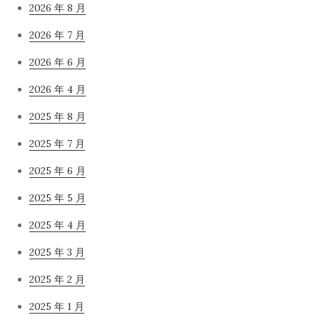
2026 年 8 月
2026 年 7 月
2026 年 6 月
2026 年 4 月
2025 年 8 月
2025 年 7 月
2025 年 6 月
2025 年 5 月
2025 年 4 月
2025 年 3 月
2025 年 2 月
2025 年 1 月