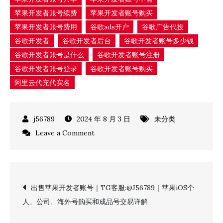
苹果开发者账号续费
苹果开发者账号购买
苹果开发者账号费用
谷歌ads开户
谷歌广告代投
谷歌开发者
谷歌开发者后台
谷歌开发者账号多少钱
谷歌开发者账号是什么
谷歌开发者账号注册
谷歌开发者账号登录
谷歌开发者账号购买
阿里云代充代实名
2024 年 8 月 3 日
未分类
on
Leave a Comment
ios
打
包
文
出售苹果开发者账号｜TG客服:@J56789｜苹果iOS个
证
人、公司、海外号购买和成品号交易详解
书
章
购