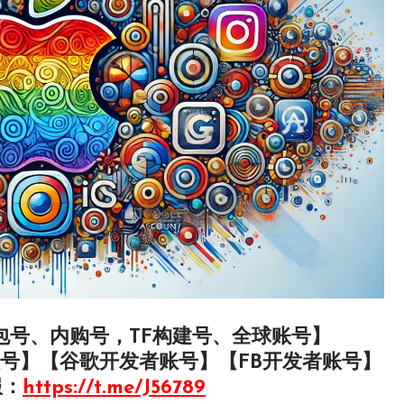
包号、内购号，TF构建号、全球账号】
号】【谷歌开发者账号】【FB开发者账号】
服：
https://t.me/J56789