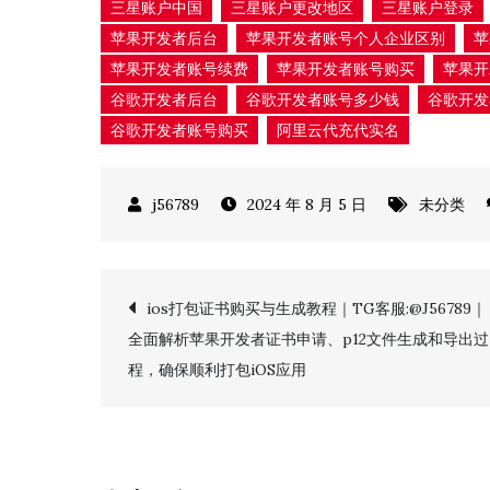
三星账户中国
三星账户更改地区
三星账户登录
苹果开发者后台
苹果开发者账号个人企业区别
苹
苹果开发者账号续费
苹果开发者账号购买
苹果开
谷歌开发者后台
谷歌开发者账号多少钱
谷歌开发
谷歌开发者账号购买
阿里云代充代实名
2024 年 8 月 5 日
未分类
文
ios打包证书购买与生成教程｜TG客服:@J56789｜
全面解析苹果开发者证书申请、p12文件生成和导出过
章
程，确保顺利打包iOS应用
导