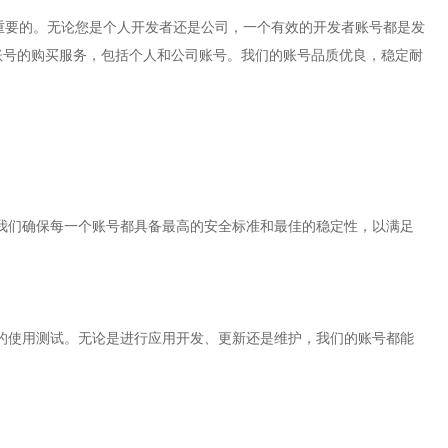
关重要的。无论您是个人开发者还是公司，一个有效的开发者账号都是发
账号的购买服务，包括个人和公司账号。我们的账号品质优良，稳定耐
我们确保每一个账号都具备最高的安全标准和最佳的稳定性，以满足
的使用测试。无论是进行应用开发、更新还是维护，我们的账号都能