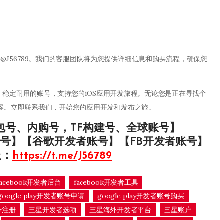
@J56789。我们的客服团队将为您提供详细信息和购买流程，确保您
、稳定耐用的账号，支持您的iOS应用开发旅程。无论您是正在寻找个
案。立即联系我们，开始您的应用开发和发布之旅。
包号、内购号，TF构建号、全球账号】
号】【谷歌开发者账号】【FB开发者账号】
服：
https://t.me/J56789
facebook开发者后台
facebook开发者工具
google play开发者账号申请
google play开发者账号购买
号注册
三星开发者选项
三星海外开发者平台
三星账户