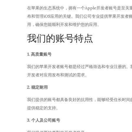
在苹果的生态系统中，拥有一个Apple开发者账号是至
布和管理iOS应用的关键。我们公司专业提供苹果开发者
用，确保您能顺利开发和维护您的应用。
我们的账号特点
1. 高质量账号
我们的苹果开发者账号都是经过严格筛选和专业注册的。
开发者对应用发布和测试的需求。
2. 稳定耐用
我们提供的账号都具备良好的抗用性，能够经受住长时间
提供稳定的支持。
3. 个人及公司账号