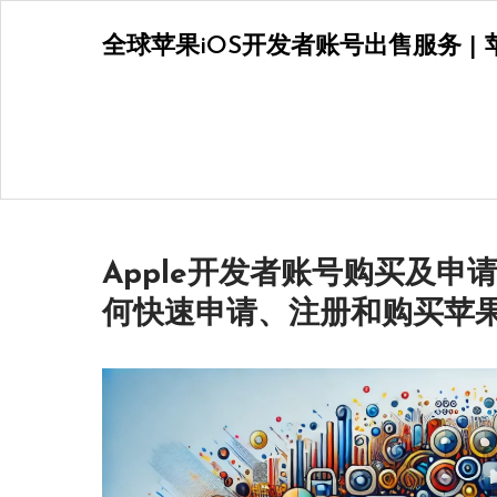
Skip
全球苹果iOS开发者账号出售服务 | 苹
to
content
Apple开发者账号购买及申请
何快速申请、注册和购买苹果