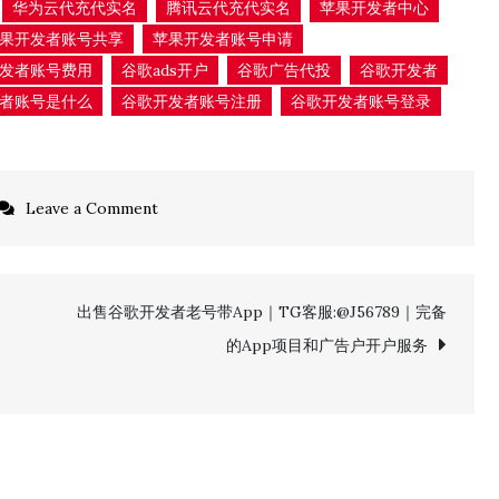
华为云代充代实名
腾讯云代充代实名
苹果开发者中心
果开发者账号共享
苹果开发者账号申请
发者账号费用
谷歌ads开户
谷歌广告代投
谷歌开发者
者账号是什么
谷歌开发者账号注册
谷歌开发者账号登录
on
Leave a Comment
Apple
开
发
出售谷歌开发者老号带App｜TG客服:@J56789｜完备
者
的App项目和广告户开户服务
账
号
购
买
及