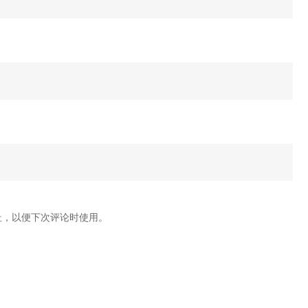
请、
注
册
和
购
买
苹
果
iOS
个
人
址，以便下次评论时使用。
及
公
司
开
发