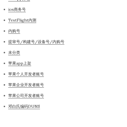
ios商务号
TestFlight内测
内购号
提审号/构建号/设备号/内购号
未分类
苹果app上架
苹果个人开发者账号
苹果企业开发者账号
苹果公司开发者账号
邓白氏编码DUNS