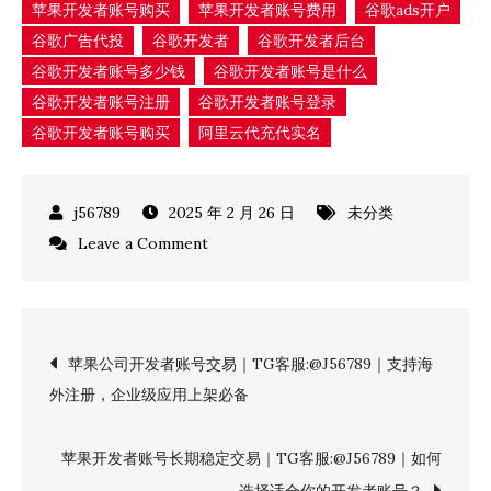
苹果开发者账号购买
苹果开发者账号费用
谷歌ads开户
谷歌广告代投
谷歌开发者
谷歌开发者后台
谷歌开发者账号多少钱
谷歌开发者账号是什么
谷歌开发者账号注册
谷歌开发者账号登录
谷歌开发者账号购买
阿里云代充代实名
2025 年 2 月 26 日
未分类
on
Leave a Comment
苹
果
ABM
文
苹果公司开发者账号交易｜TG客服:@J56789｜支持海
商
外注册，企业级应用上架必备
务
章
管
理
苹果开发者账号长期稳定交易｜TG客服:@J56789｜如何
导
号