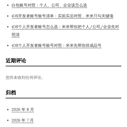
白包账号对照：个人、公司、企业该怎么选
iOS开发者账号验号清单：买前买后对照，米米只勾关键项
iOS个人开发者账号怎么选：米米帮你把个人/公司/企业先对
照清
iOS个人开发者账号验号对照：米米先帮你排成品号
近期评论
您尚未收到任何评论。
归档
2026 年 8 月
2026 年 7 月