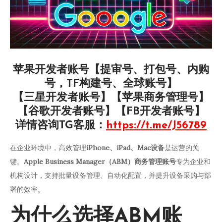
苹果开发者账号【提审号、打包号、内购
号，TF构建号、全球账号】
【三星开发者账号】【苹果商务管理号】
【谷歌开发者账号】【FB开发者账号】
详情咨询TG客服：
https://t.me/J56789
在企业环境中，高效管理
iPhone、iPad、Mac设备
是运营的关
键。
Apple Business Manager（ABM）商务管理账号
专为企业和
机构设计，支持批量设备管理、自动化配置，并提升设备采购与部
署的效率。
为什么选择ABM账