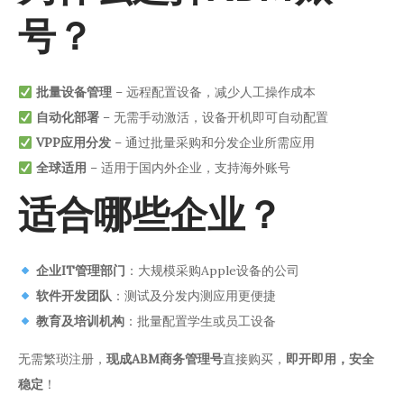
号？
批量设备管理
– 远程配置设备，减少人工操作成本
自动化部署
– 无需手动激活，设备开机即可自动配置
VPP应用分发
– 通过批量采购和分发企业所需应用
全球适用
– 适用于国内外企业，支持海外账号
适合哪些企业？
企业IT管理部门
：大规模采购Apple设备的公司
软件开发团队
：测试及分发内测应用更便捷
教育及培训机构
：批量配置学生或员工设备
无需繁琐注册，
现成ABM商务管理号
直接购买，
即开即用，安全
稳定
！