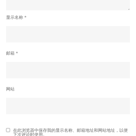
全
球
显示名称
*
开
发
者
需
邮箱
*
求
网站
在此浏览器中保存我的显示名称、邮箱地址和网站地址，以便
下次评论时使用。