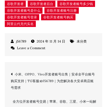
谷歌开发者
谷歌开发者后台
谷歌开发者账号多少钱
谷歌开发者账号是什么
谷歌开发者账号注册
谷歌开发者账号登录
谷歌开发者账号购买
阿里云代充代实名
2024 年 11 月 14 日
未分类
on
Leave a Comment
苹
果
全
文
小米、OPPO、Vivo开发者账号出售｜安卓全平台账号
球
购买支持｜TG客服:@J56789｜为您解决各大安卓商店账
开
章
号需求
发
者
导
账
全方位开发者账号交易｜苹果、谷歌、三星、小米一站解