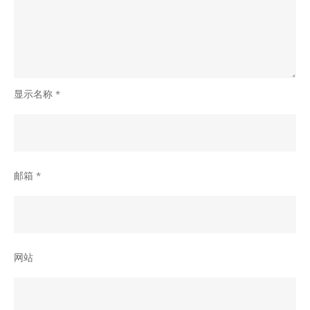
覆
盖
｜
TG
客
显示名称
*
服:@J56789
邮箱
*
网站