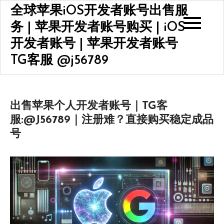
Skip
全球苹果iOS开发者账号出售服
to
务 | 苹果开发者账号购买 | iOS
content
开发者账号 | 苹果开发者账号
TG客服 @j56789
出售苹果个人开发者账号｜TG客
服:@J56789｜注册难？直接购买稳定成品
号