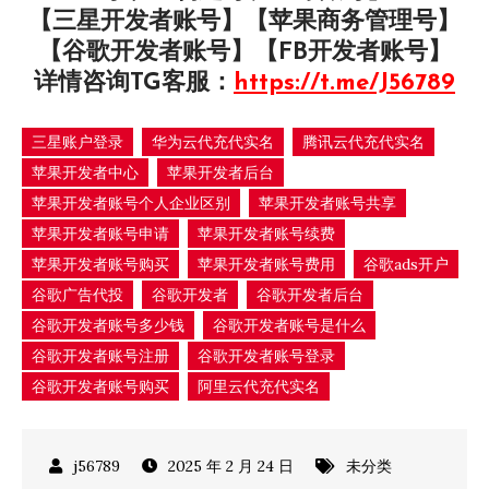
【三星开发者账号】【苹果商务管理号】
【谷歌开发者账号】【FB开发者账号】
详情咨询TG客服：
https://t.me/J56789
三星账户登录
华为云代充代实名
腾讯云代充代实名
苹果开发者中心
苹果开发者后台
苹果开发者账号个人企业区别
苹果开发者账号共享
苹果开发者账号申请
苹果开发者账号续费
苹果开发者账号购买
苹果开发者账号费用
谷歌ads开户
谷歌广告代投
谷歌开发者
谷歌开发者后台
谷歌开发者账号多少钱
谷歌开发者账号是什么
谷歌开发者账号注册
谷歌开发者账号登录
谷歌开发者账号购买
阿里云代充代实名
2025 年 2 月 24 日
未分类