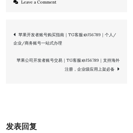
on
Leave a Comment
出
售
苹
文
苹果开发者账号购买指南｜TG客服:@J56789｜个人/
果
企业/商务账号一站式办理
个
章
人
开
苹果公司开发者账号交易｜TG客服:@J56789｜支持海外
导
发
注册，企业级应用上架必备
者
航
账
号
｜
TG
客
发表回复
服:@J56789