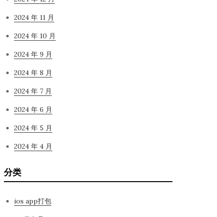
2024 年 11 月
2024 年 10 月
2024 年 9 月
2024 年 8 月
2024 年 7 月
2024 年 6 月
2024 年 5 月
2024 年 4 月
分类
ios app打包