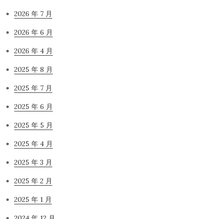
2026 年 7 月
2026 年 6 月
2026 年 4 月
2025 年 8 月
2025 年 7 月
2025 年 6 月
2025 年 5 月
2025 年 4 月
2025 年 3 月
2025 年 2 月
2025 年 1 月
2024 年 12 月