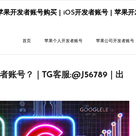
果开发者账号购买 | iOS开发者账号 | 苹果开发者
首页
苹果个人开发者账号
苹果公司开发者账号
账号？｜TG客服:@J56789｜出