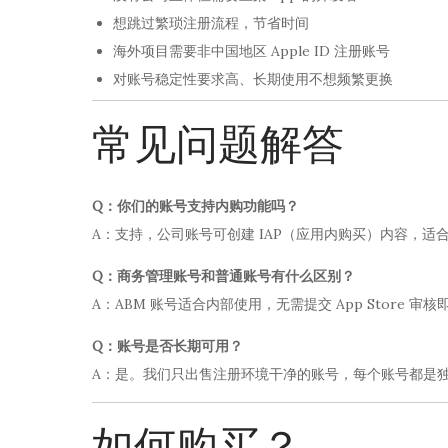
想跳过繁琐注册流程，节省时间
海外项目需要非中国地区 Apple ID 注册账号
对账号稳定性要求高、长期使用不想频繁更换
常见问题解答
Q：你们的账号支持内购功能吗？
A：支持，公司账号可创建 IAP（应用内购买）内容，适合
Q：商务管理账号和普通账号有什么区别？
A：ABM 账号适合内部使用，无需提交 App Store 审
Q：账号是否长期可用？
A：是。我们只出售注册环境干净的账号，每个账号都是