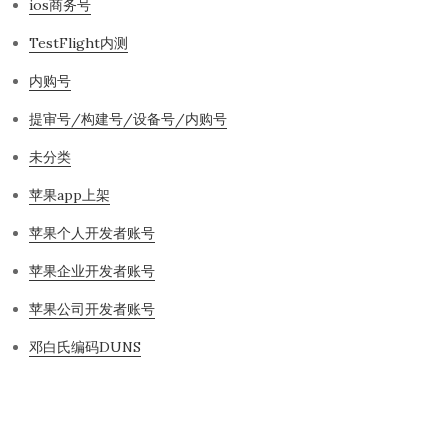
ios商务号
TestFlight内测
内购号
提审号/构建号/设备号/内购号
未分类
苹果app上架
苹果个人开发者账号
苹果企业开发者账号
苹果公司开发者账号
邓白氏编码DUNS