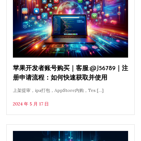
苹果开发者账号购买｜客服:@J56789｜注
册申请流程：如何快速获取并使用
上架提审，ipa打包，AppStore内购，Tes […]
2024 年 5 月 17 日