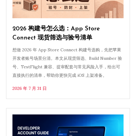
2026 构建号怎么选：App Store
Connect 现货筛选与验号清单
想做 2026 年 App Store Connect 构建号选购，先把苹果
开发者账号场景分清。本文从现货筛选、Build Number 验
号、TestFlight 兼容、提审配套与常见风险入手，给出可
直接执行的清单，帮助你更快完成 iOS 上架准备。
2026 年 7 月 31 日